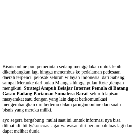
Bisnis online pun pemerintah sedang menggalakan untuk lebih
dikembangkan lagi hingga menembus ke pedalaman pedesaan
daerah terpencil pelosok seluruh wilayah Indonesia dari Sabang
sampai Merauke dari pulau Miangas hingga pulau Rote ,dengan
mengikuti
Strategi Ampuh Belajar Internet Pemula di Batang
Gasan Padang Pariaman Sumatera Barat
seluruh lapisan
masyarakat satu dengan yang lain dapat berkomunikasi
mengembangkan diri bertemu dalam jaringan online dari suatu
bisnis yang mereka miliki.
ayo segera bergabung mulai saat ini ,untuk informasi nya bisa
dilihat di bit.ly/koncoas agar wawasan diri bertambah luas lagi dan
dapat melihat dunia