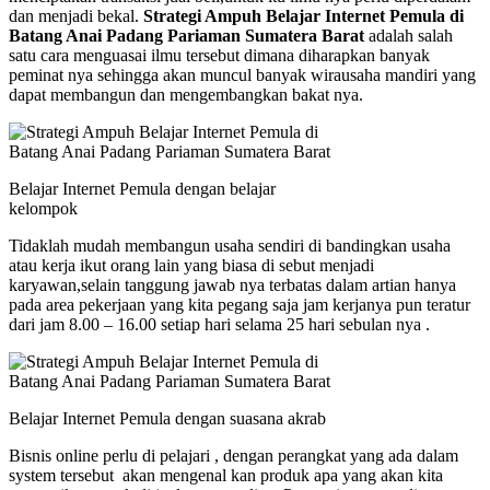
dan menjadi bekal.
Strategi Ampuh Belajar Internet Pemula di
Batang Anai Padang Pariaman Sumatera Barat
adalah salah
satu cara menguasai ilmu tersebut dimana diharapkan banyak
peminat nya sehingga akan muncul banyak wirausaha mandiri yang
dapat membangun dan mengembangkan bakat nya.
Belajar Internet Pemula dengan belajar
kelompok
Tidaklah mudah membangun usaha sendiri di bandingkan usaha
atau kerja ikut orang lain yang biasa di sebut menjadi
karyawan,selain tanggung jawab nya terbatas dalam artian hanya
pada area pekerjaan yang kita pegang saja jam kerjanya pun teratur
dari jam 8.00 – 16.00 setiap hari selama 25 hari sebulan nya .
Belajar Internet Pemula dengan suasana akrab
Bisnis online perlu di pelajari , dengan perangkat yang ada dalam
system tersebut akan mengenal kan produk apa yang akan kita