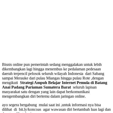
Bisnis online pun pemerintah sedang menggalakan untuk lebih
dikembangkan lagi hingga menembus ke pedalaman pedesaan
daerah terpencil pelosok seluruh wilayah Indonesia dari Sabang
sampai Merauke dari pulau Miangas hingga pulau Rote ,dengan
mengikuti
Strategi Ampuh Belajar Internet Pemula di Batang
Anai Padang Pariaman Sumatera Barat
seluruh lapisan
masyarakat satu dengan yang lain dapat berkomunikasi
mengembangkan diri bertemu dalam jaringan online.
ayo segera bergabung mulai saat ini ,untuk informasi nya bisa
dilihat di bit.ly/koncoas agar wawasan diri bertambah luas lagi dan