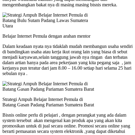
mengembangkan bakat nya di masing masing bisnis mereka.
Belajar Internet Pemula dengan arahan mentor
Dalam keadaan nyata nya tidaklah mudah membangun usaha sendiri
di bandingkan usaha atau kerja ikut orang lain yang biasa di sebut
menjadi karyawan,selain tanggung jawab nya ringan dan terbatas
dalam artian hanya pada area pekerjaan yang kita pegang saja , jam
kerjanya pun teratur dari jam 8.00 – 16.00 setiap hari selama 25 hari
sebulan nya .
Strategi Ampuh Belajar Internet Pemula di
Batang Gasan Padang Pariaman Sumatera Barat
Bisnis online perlu di pelajari , dengan perangkat yang ada dalam
system tersebut akan mengenal kan produk apa yang akan kita
promosikan untuk di jual secara online. Promosi secara online yang
berarti pemasaran secara system elektronik ,yang dapat diketahui