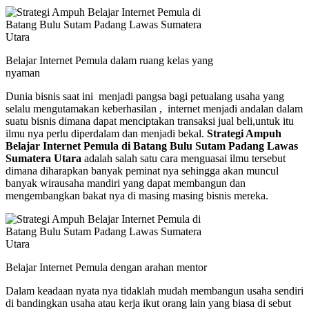
Belajar Internet Pemula dalam ruang kelas yang
nyaman
Dunia bisnis saat ini menjadi pangsa bagi petualang usaha yang
selalu mengutamakan keberhasilan , internet menjadi andalan dalam
suatu bisnis dimana dapat menciptakan transaksi jual beli,untuk itu
ilmu nya perlu diperdalam dan menjadi bekal.
Strategi Ampuh
Belajar Internet Pemula di Batang Bulu Sutam Padang Lawas
Sumatera Utara
adalah salah satu cara menguasai ilmu tersebut
dimana diharapkan banyak peminat nya sehingga akan muncul
banyak wirausaha mandiri yang dapat membangun dan
mengembangkan bakat nya di masing masing bisnis mereka.
Belajar Internet Pemula dengan arahan mentor
Dalam keadaan nyata nya tidaklah mudah membangun usaha sendiri
di bandingkan usaha atau kerja ikut orang lain yang biasa di sebut