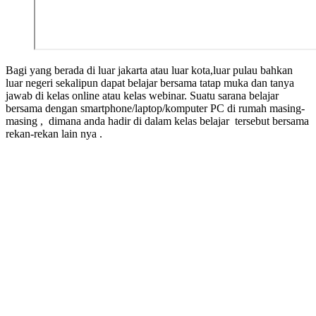
Bagi yang berada di luar jakarta atau luar kota,luar pulau bahkan
luar negeri sekalipun dapat belajar bersama tatap muka dan tanya
jawab di kelas online atau kelas webinar. Suatu sarana belajar
bersama dengan smartphone/laptop/komputer PC di rumah masing-
masing , dimana anda hadir di dalam kelas belajar tersebut bersama
rekan-rekan lain nya .