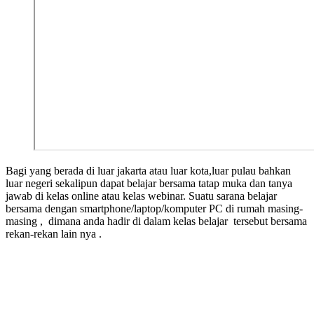
Bagi yang berada di luar jakarta atau luar kota,luar pulau bahkan
luar negeri sekalipun dapat belajar bersama tatap muka dan tanya
jawab di kelas online atau kelas webinar. Suatu sarana belajar
bersama dengan smartphone/laptop/komputer PC di rumah masing-
masing , dimana anda hadir di dalam kelas belajar tersebut bersama
rekan-rekan lain nya .