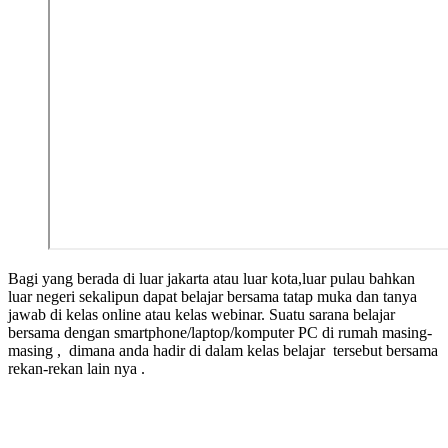
Bagi yang berada di luar jakarta atau luar kota,luar pulau bahkan
luar negeri sekalipun dapat belajar bersama tatap muka dan tanya
jawab di kelas online atau kelas webinar. Suatu sarana belajar
bersama dengan smartphone/laptop/komputer PC di rumah masing-
masing , dimana anda hadir di dalam kelas belajar tersebut bersama
rekan-rekan lain nya .