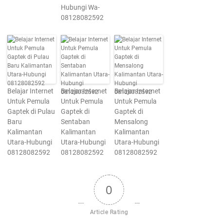
Hubungi Wa-
08128082592
Belajar Internet
Belajar Internet
Belajar Internet
Untuk Pemula
Untuk Pemula
Untuk Pemula
Gaptek di Pulau
Gaptek di
Gaptek di
Baru
Sentaban
Mensalong
Kalimantan
Kalimantan
Kalimantan
Utara-Hubungi
Utara-Hubungi
Utara-Hubungi
08128082592
08128082592
08128082592
0
Article Rating