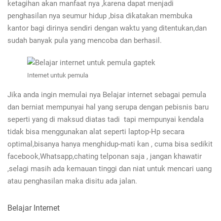
ketagihan akan manfaat nya ,karena dapat menjadi
penghasilan nya seumur hidup ,bisa dikatakan membuka
kantor bagi dirinya sendiri dengan waktu yang ditentukan,dan
sudah banyak pula yang mencoba dan berhasil.
Internet untuk pemula
Jika anda ingin memulai nya Belajar internet sebagai pemula
dan berniat mempunyai hal yang serupa dengan pebisnis baru
seperti yang di maksud diatas tadi tapi mempunyai kendala
tidak bisa menggunakan alat seperti laptop-Hp secara
optimal,bisanya hanya menghidup-mati kan , cuma bisa sedikit
facebook,Whatsapp,chating telponan saja , jangan khawatir
,selagi masih ada kemauan tinggi dan niat untuk mencari uang
atau penghasilan maka disitu ada jalan.
Belajar Internet