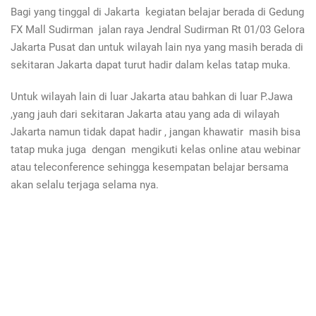
Bagi yang tinggal di Jakarta kegiatan belajar berada di Gedung
FX Mall Sudirman jalan raya Jendral Sudirman Rt 01/03 Gelora
Jakarta Pusat dan untuk wilayah lain nya yang masih berada di
sekitaran Jakarta dapat turut hadir dalam kelas tatap muka.
Untuk wilayah lain di luar Jakarta atau bahkan di luar P.Jawa
,yang jauh dari sekitaran Jakarta atau yang ada di wilayah
Jakarta namun tidak dapat hadir , jangan khawatir masih bisa
tatap muka juga dengan mengikuti kelas online atau webinar
atau teleconference sehingga kesempatan belajar bersama
akan selalu terjaga selama nya.