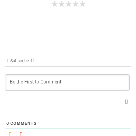
Subscribe
0
COMMENTS