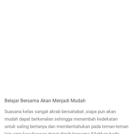
Belajar Bersama Akan Menjadi Mudah
Suasana kelas sangat akrab bersahabat ,siapa pun akan
mudah dapat berkenalan sehingga menambah kedekatan
untuk saling bertanya dan memberitahukan pada teman-teman