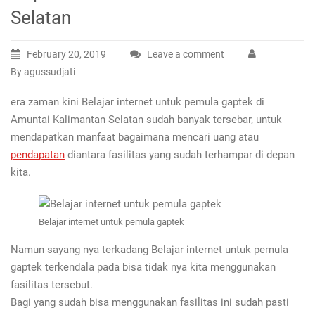
Selatan
February 20, 2019
Leave a comment
By agussudjati
era zaman kini Belajar internet untuk pemula gaptek di
Amuntai Kalimantan Selatan sudah banyak tersebar, untuk
mendapatkan manfaat bagaimana mencari uang atau
pendapatan
diantara fasilitas yang sudah terhampar di depan
kita.
Belajar internet untuk pemula gaptek
Namun sayang nya terkadang Belajar internet untuk pemula
gaptek terkendala pada bisa tidak nya kita menggunakan
fasilitas tersebut.
Bagi yang sudah bisa menggunakan fasilitas ini sudah pasti