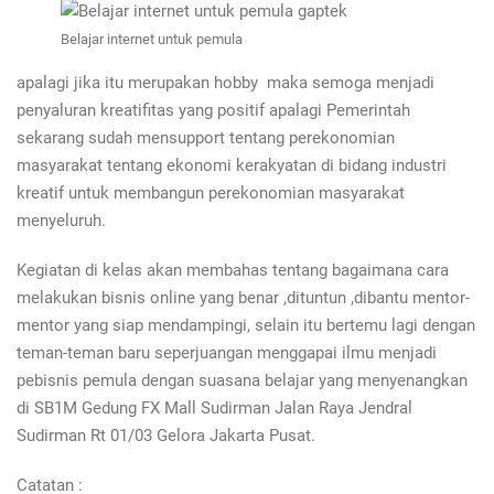
Belajar internet untuk pemula
apalagi jika itu merupakan hobby maka semoga menjadi
penyaluran kreatifitas yang positif apalagi Pemerintah
sekarang sudah mensupport tentang perekonomian
masyarakat tentang ekonomi kerakyatan di bidang industri
kreatif untuk membangun perekonomian masyarakat
menyeluruh.
Kegiatan di kelas akan membahas tentang bagaimana cara
melakukan bisnis online yang benar ,dituntun ,dibantu mentor-
mentor yang siap mendampingi, selain itu bertemu lagi dengan
teman-teman baru seperjuangan menggapai ilmu menjadi
pebisnis pemula dengan suasana belajar yang menyenangkan
di SB1M Gedung FX Mall Sudirman Jalan Raya Jendral
Sudirman Rt 01/03 Gelora Jakarta Pusat.
Catatan :