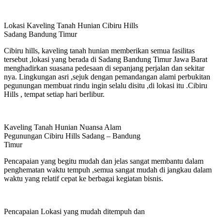
Lokasi Kaveling Tanah Hunian Cibiru Hills
Sadang Bandung Timur
Cibiru hills, kaveling tanah hunian memberikan semua fasilitas
tersebut ,lokasi yang berada di Sadang Bandung Timur Jawa Barat
menghadirkan suasana pedesaan di sepanjang perjalan dan sekitar
nya. Lingkungan asri ,sejuk dengan pemandangan alami perbukitan
pegunungan membuat rindu ingin selalu disitu ,di lokasi itu .Cibiru
Hills , tempat setiap hari berlibur.
Kaveling Tanah Hunian Nuansa Alam
Pegunungan Cibiru Hills Sadang – Bandung
Timur
Pencapaian yang begitu mudah dan jelas sangat membantu dalam
penghematan waktu tempuh ,semua sangat mudah di jangkau dalam
waktu yang relatif cepat ke berbagai kegiatan bisnis.
Pencapaian Lokasi yang mudah ditempuh dan