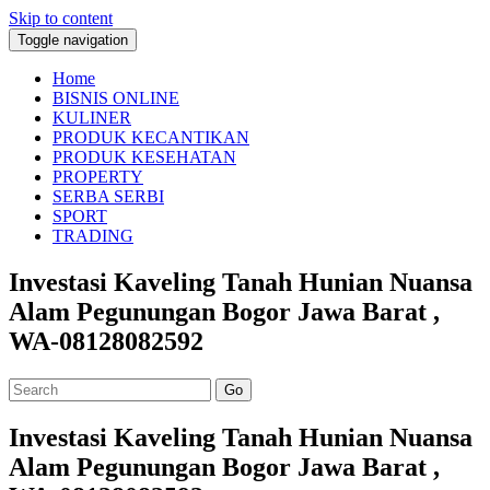
Skip to content
Toggle navigation
Home
BISNIS ONLINE
KULINER
PRODUK KECANTIKAN
PRODUK KESEHATAN
PROPERTY
SERBA SERBI
SPORT
TRADING
Investasi Kaveling Tanah Hunian Nuansa
Alam Pegunungan Bogor Jawa Barat ,
WA-08128082592
Go
Investasi Kaveling Tanah Hunian Nuansa
Alam Pegunungan Bogor Jawa Barat ,