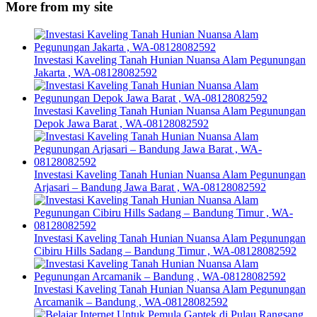
More from my site
Investasi Kaveling Tanah Hunian Nuansa Alam Pegunungan
Jakarta , WA-08128082592
Investasi Kaveling Tanah Hunian Nuansa Alam Pegunungan
Depok Jawa Barat , WA-08128082592
Investasi Kaveling Tanah Hunian Nuansa Alam Pegunungan
Arjasari – Bandung Jawa Barat , WA-08128082592
Investasi Kaveling Tanah Hunian Nuansa Alam Pegunungan
Cibiru Hills Sadang – Bandung Timur , WA-08128082592
Investasi Kaveling Tanah Hunian Nuansa Alam Pegunungan
Arcamanik – Bandung , WA-08128082592