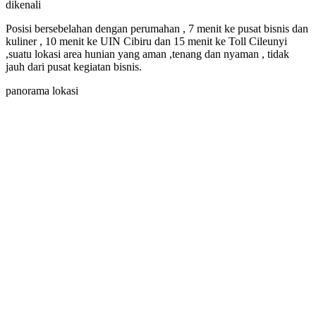
dikenali
Posisi bersebelahan dengan perumahan , 7 menit ke pusat bisnis dan
kuliner , 10 menit ke UIN Cibiru dan 15 menit ke Toll Cileunyi
,suatu lokasi area hunian yang aman ,tenang dan nyaman , tidak
jauh dari pusat kegiatan bisnis.
panorama lokasi