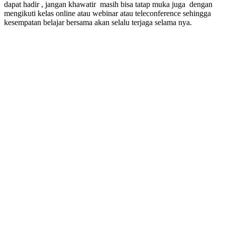
dapat hadir , jangan khawatir masih bisa tatap muka juga dengan
mengikuti kelas online atau webinar atau teleconference sehingga
kesempatan belajar bersama akan selalu terjaga selama nya.