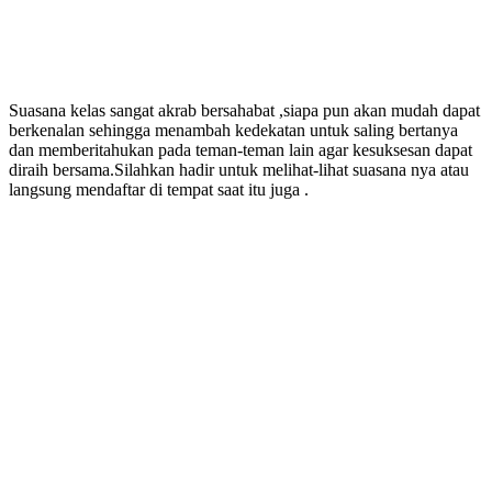
Suasana kelas sangat akrab bersahabat ,siapa pun akan mudah dapat
berkenalan sehingga menambah kedekatan untuk saling bertanya
dan memberitahukan pada teman-teman lain agar kesuksesan dapat
diraih bersama.Silahkan hadir untuk melihat-lihat suasana nya atau
langsung mendaftar di tempat saat itu juga .