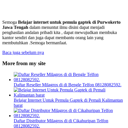
Semoga
Belajar internet untuk pemula gaptek
di Purwokerto
Jawa Tengah
dalam menuntut ilmu disini dapat menjadi
penghasilan andalan pribadi kita , dapat mewujudkan membuka
kantor sendiri dan juga dapat membantu orang lain yang
membutuhkan .Semoga bermanfaat.
Baca juga sebelum nya
More from my site
Daftar Reseller Milagros di di Bengle Telfon 08128082592.
Belajar Internet Untuk Pemula Gaptek di Pemali Kalimantan
barat
Daftar Distributor Milagros di di Cikahuripan Telfon
08128082592.