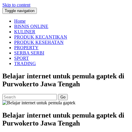
Skip to content
Toggle navigation
Home
BISNIS ONLINE
KULINER
PRODUK KECANTIKAN
PRODUK KESEHATAN
PROPERTY
SERBA SERBI
SPORT
TRADING
Belajar internet untuk pemula gaptek di
Purwokerto Jawa Tengah
Go
Belajar internet untuk pemula gaptek di
Purwokerto Jawa Tengah