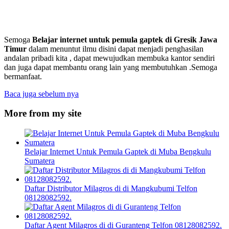
Semoga
Belajar internet untuk pemula gaptek
di Gresik Jawa
Timur
dalam menuntut ilmu disini dapat menjadi penghasilan
andalan pribadi kita , dapat mewujudkan membuka kantor sendiri
dan juga dapat membantu orang lain yang membutuhkan .Semoga
bermanfaat.
Baca juga sebelum nya
More from my site
Belajar Internet Untuk Pemula Gaptek di Muba Bengkulu
Sumatera
Daftar Distributor Milagros di di Mangkubumi Telfon
08128082592.
Daftar Agent Milagros di di Guranteng Telfon 08128082592.