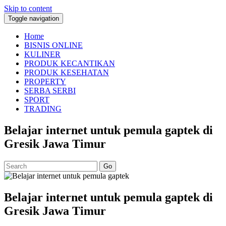
Skip to content
Toggle navigation
Home
BISNIS ONLINE
KULINER
PRODUK KECANTIKAN
PRODUK KESEHATAN
PROPERTY
SERBA SERBI
SPORT
TRADING
Belajar internet untuk pemula gaptek di
Gresik Jawa Timur
Go
Belajar internet untuk pemula gaptek di
Gresik Jawa Timur