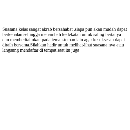
Suasana kelas sangat akrab bersahabat ,siapa pun akan mudah dapat
berkenalan sehingga menambah kedekatan untuk saling bertanya
dan memberitahukan pada teman-teman lain agar kesuksesan dapat
diraih bersama.Silahkan hadir untuk melihat-lihat suasana nya atau
langsung mendaftar di tempat saat itu juga .