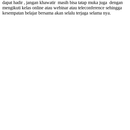
dapat hadir , jangan khawatir masih bisa tatap muka juga dengan
mengikuti kelas online atau webinar atau teleconference sehingga
kesempatan belajar bersama akan selalu terjaga selama nya.