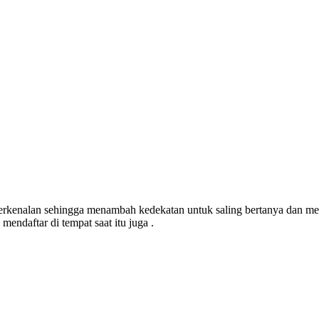
berkenalan sehingga menambah kedekatan untuk saling bertanya dan me
mendaftar di tempat saat itu juga .