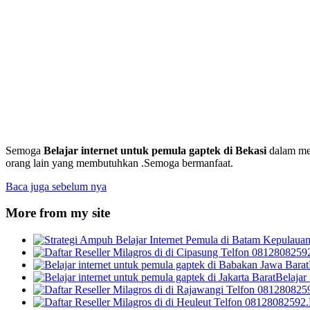
Semoga
Belajar internet untuk pemula gaptek
di Bekasi
dalam men
orang lain yang membutuhkan .Semoga bermanfaat.
Baca juga sebelum nya
More from my site
Belajar