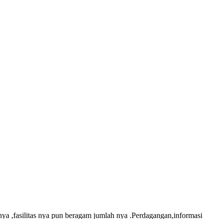
ya ,fasilitas nya pun beragam jumlah nya .Perdagangan,informasi