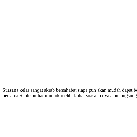
Suasana kelas sangat akrab bersahabat,siapa pun akan mudah dapat 
bersama.Silahkan hadir untuk melihat-lihat suasana nya atau langsung 