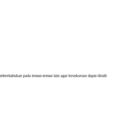
mberitahukan pada teman-teman lain agar kesuksesan dapat diraih