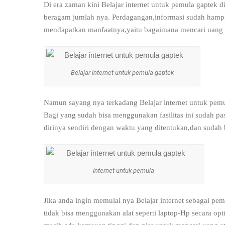
Di era zaman kini Belajar internet untuk pemula gaptek 
beragam jumlah nya. Perdagangan,informasi sudah hampir
mendapatkan manfaatnya,yaitu bagaimana mencari uang
Belajar internet untuk pemula gaptek
Namun sayang nya terkadang Belajar internet untuk pemula
Bagi yang sudah bisa menggunakan fasilitas ini sudah p
dirinya sendiri dengan waktu yang ditentukan,dan sudah
Internet untuk pemula
Jika anda ingin memulai nya Belajar internet sebagai pe
tidak bisa menggunakan alat seperti laptop-Hp secara opt