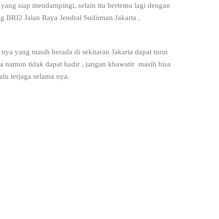
yang siap mendampingi, selain itu bertemu lagi dengan
 BRI2 Jalan Raya Jendral Sudirman Jakarta .
nya yang masih berada di sekitaran Jakarta dapat turut
rta namun tidak dapat hadir , jangan khawatir masih bisa
lu terjaga selama nya.