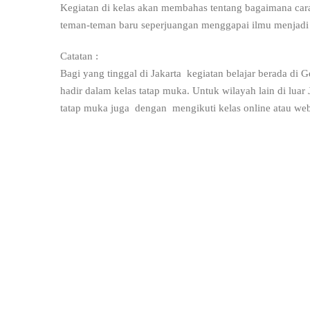
Kegiatan di kelas akan membahas tentang bagaimana cara
teman-teman baru seperjuangan menggapai ilmu menjadi 
Catatan :
Bagi yang tinggal di Jakarta kegiatan belajar berada di 
hadir dalam kelas tatap muka. Untuk wilayah lain di luar 
tatap muka juga dengan mengikuti kelas online atau webi