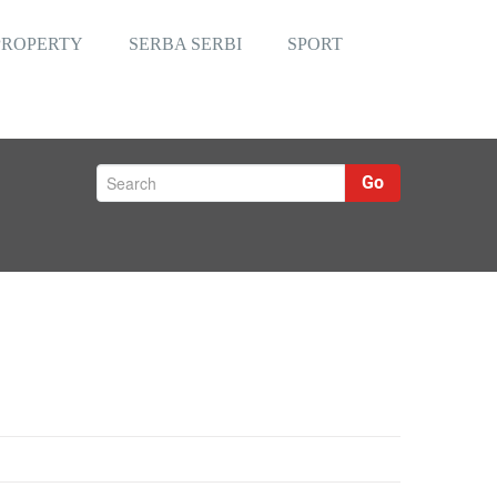
PROPERTY
SERBA SERBI
SPORT
Go