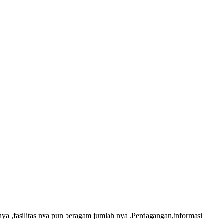
ya ,fasilitas nya pun beragam jumlah nya .Perdagangan,informasi