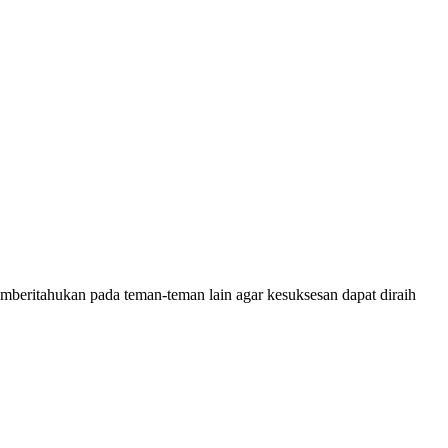
mberitahukan pada teman-teman lain agar kesuksesan dapat diraih