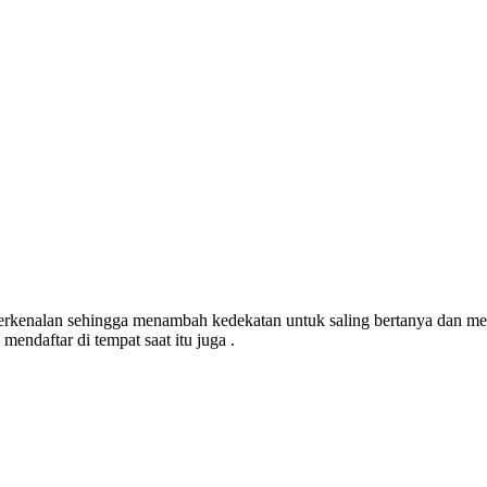
berkenalan sehingga menambah kedekatan untuk saling bertanya dan me
mendaftar di tempat saat itu juga .