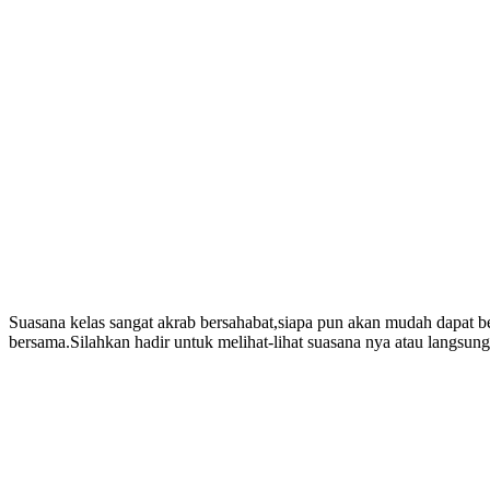
Suasana kelas sangat akrab bersahabat,siapa pun akan mudah dapat 
bersama.Silahkan hadir untuk melihat-lihat suasana nya atau langsung 