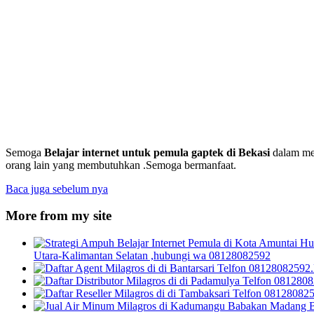
Semoga
Belajar internet untuk pemula gaptek
di Bekasi
dalam men
orang lain yang membutuhkan .Semoga bermanfaat.
Baca juga sebelum nya
More from my site
Utara-Kalimantan Selatan ,hubungi wa 08128082592