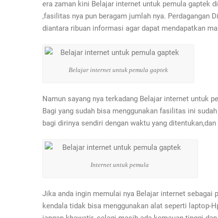
era zaman kini Belajar internet untuk pemula gaptek
,fasilitas nya pun beragam jumlah nya. Perdagangan D
diantara ribuan informasi agar dapat mendapatkan m
Belajar internet untuk pemula gaptek
Namun sayang nya terkadang Belajar internet untuk pe
Bagi yang sudah bisa menggunakan fasilitas ini suda
bagi dirinya sendiri dengan waktu yang ditentukan,da
Internet untuk pemula
Jika anda ingin memulai nya Belajar internet sebagai
kendala tidak bisa menggunakan alat seperti laptop-H