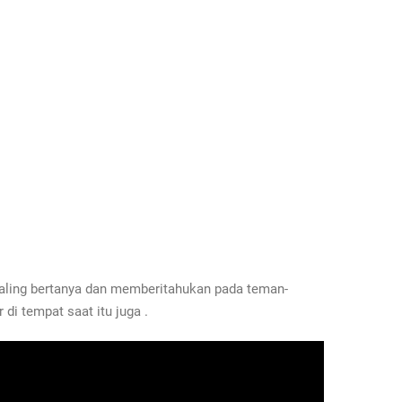
aling bertanya dan memberitahukan pada teman-
di tempat saat itu juga .