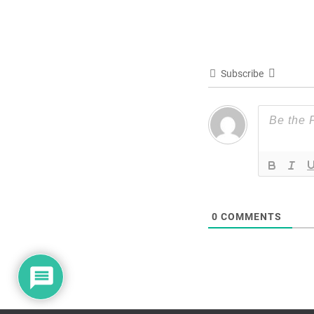
Subscribe
0
COMMENTS