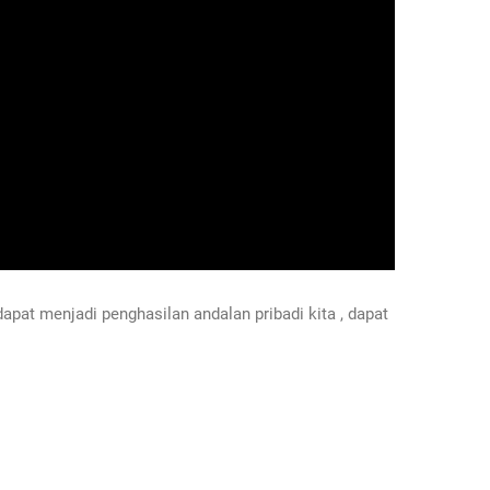
pat menjadi penghasilan andalan pribadi kita , dapat