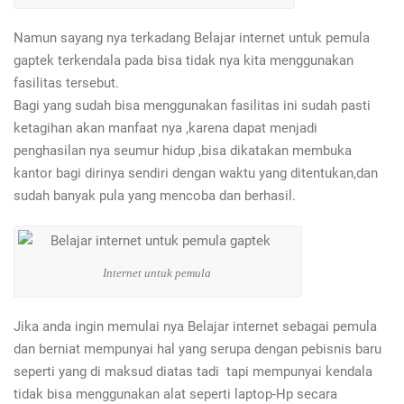
Namun sayang nya terkadang Belajar internet untuk pemula
gaptek terkendala pada bisa tidak nya kita menggunakan
fasilitas tersebut.
Bagi yang sudah bisa menggunakan fasilitas ini sudah pasti
ketagihan akan manfaat nya ,karena dapat menjadi
penghasilan nya seumur hidup ,bisa dikatakan membuka
kantor bagi dirinya sendiri dengan waktu yang ditentukan,dan
sudah banyak pula yang mencoba dan berhasil.
Internet untuk pemula
Jika anda ingin memulai nya Belajar internet sebagai pemula
dan berniat mempunyai hal yang serupa dengan pebisnis baru
seperti yang di maksud diatas tadi tapi mempunyai kendala
tidak bisa menggunakan alat seperti laptop-Hp secara