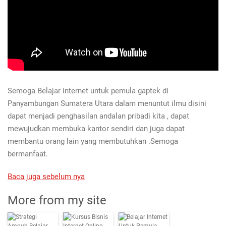
Semoga Belajar internet untuk pemula gaptek di
Panyambungan Sumatera Utara dalam menuntut ilmu disini
dapat menjadi penghasilan andalan pribadi kita , dapat
mewujudkan membuka kantor sendiri dan juga dapat
membantu orang lain yang membutuhkan .Semoga
bermanfaat.
Baca juga sebelum nya
More from my site