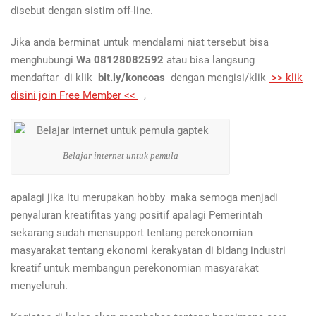
disebut dengan sistim off-line.
Jika anda berminat untuk mendalami niat tersebut bisa
menghubungi
Wa 08128082592
atau bisa langsung
mendaftar di klik
bit.ly/koncoas
dengan mengisi/klik
>> klik
disini join Free Member <<
,
Belajar internet untuk pemula
apalagi jika itu merupakan hobby maka semoga menjadi
penyaluran kreatifitas yang positif apalagi Pemerintah
sekarang sudah mensupport tentang perekonomian
masyarakat tentang ekonomi kerakyatan di bidang industri
kreatif untuk membangun perekonomian masyarakat
menyeluruh.