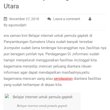
Utara
November 27, 2018
Leave a comment
By agussudjati
era zaman kini Belajar internet untuk pemula gaptek di
Panyambungan Sumatera Utara sudah banyak tersebar
,komputer sudah lama terdengar kecanggihan nya ,fasilitas nya
pun beragam jumlah nya. Perdagangan Di ,informasi sudah
hampir menyeluruh menggunakan fasilitas ini,tinggal kita
bagaimana menyelip ,mencari peluang diantara ribuan
informasi agar dapat mendapatkan manfaatnya,yaitu
bagaimana mencari uang atau
pendapatan
diantara fasilitas
yang sudah terhampar di depan kita.
Belajar internet untuk pemula gaptek