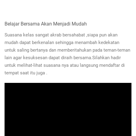
Belajar Bersama Akan Menjadi Mudah
Suasana kelas sangat akrab bersahabat ,siapa pun akan
mudah dapat berkenalan sehingga menambah kedekatan
untuk saling bertanya dan memberitahukan pada teman-teman
lain agar kesuksesan dapat diraih bersama.Silahkan hadir
untuk melihat-lihat suasana nya atau langsung mendaftar di
tempat saat itu juga .