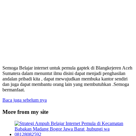
Semoga Belajar internet untuk pemula gaptek di Blangkejeren Aceh
Sumatera dalam menuntut ilmu disini dapat menjadi penghasilan
andalan pribadi kita , dapat mewujudkan membuka kantor sendiri
dan juga dapat membantu orang lain yang membutuhkan .Semoga
bermanfaat.
Baca juga sebelum nya
More from my site