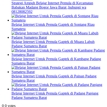
Strategi Ampuh Belajar Internet Pemula di Kecamatan
Babakan Madang Bogor Jawa Barat ,hubungi wa
08128082592
Belajar Internet Untuk Pemula Gaptek di Sontang Riau
Sumatera
Belajar Internet Untuk Pemula Gaptek di Muara Labuh
Padang Sumatera Barat
Belajar Internet Untuk Pemula Gaptek di Kambang Padang
Sumatera Barat
Belajar Internet Untuk Pemula Gaptek di Painan Padang
Sumatera Barat
Belajar Internet Untuk Pemula Gaptek di Padang Panjang
Padang Sumatera Barat
0
0
votes