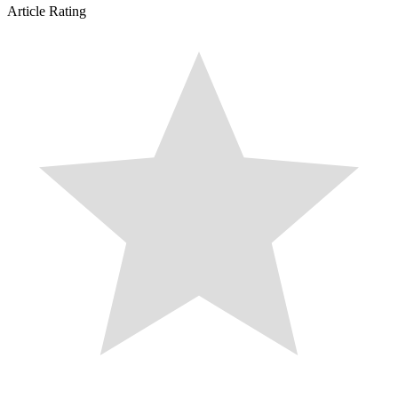
Article Rating