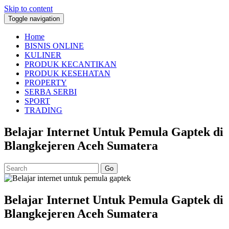
Skip to content
Toggle navigation
Home
BISNIS ONLINE
KULINER
PRODUK KECANTIKAN
PRODUK KESEHATAN
PROPERTY
SERBA SERBI
SPORT
TRADING
Belajar Internet Untuk Pemula Gaptek di
Blangkejeren Aceh Sumatera
Go
Belajar Internet Untuk Pemula Gaptek di
Blangkejeren Aceh Sumatera