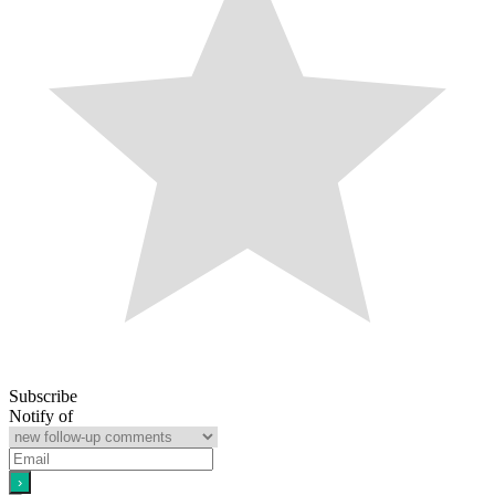
Subscribe
Notify of