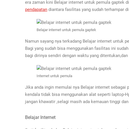
era zaman kini Belajar internet untuk pemula gaptek
pendapatan
diantara fasilitas yang sudah terhampar di
Belajar internet untuk pemula gaptek
Namun sayang nya terkadang Belajar internet untuk pe
Bagi yang sudah bisa menggunakan fasilitas ini suda
bagi dirinya sendiri dengan waktu yang ditentukan,da
Internet untuk pemula
Jika anda ingin memulai nya Belajar internet sebagai
kendala tidak bisa menggunakan alat seperti laptop-H
jangan khawatir ,selagi masih ada kemauan tinggi dan 
Belajar Internet