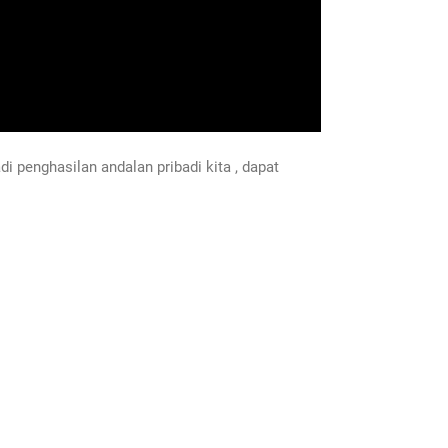
 penghasilan andalan pribadi kita , dapat