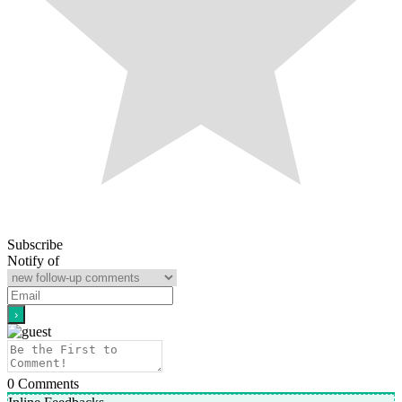
Subscribe
Notify of
0
Comments