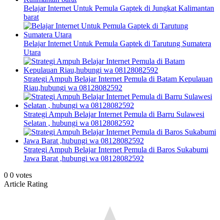
Belajar Internet Untuk Pemula Gaptek di Jungkat Kalimantan
barat
Belajar Internet Untuk Pemula Gaptek di Tarutung Sumatera
Utara
Strategi Ampuh Belajar Internet Pemula di Batam Kepulauan
Riau,hubungi wa 08128082592
Strategi Ampuh Belajar Internet Pemula di Barru Sulawesi
Selatan , hubungi wa 08128082592
Strategi Ampuh Belajar Internet Pemula di Baros Sukabumi
Jawa Barat ,hubungi wa 08128082592
0
0
votes
Article Rating