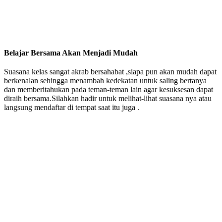
Belajar Bersama Akan Menjadi Mudah
Suasana kelas sangat akrab bersahabat ,siapa pun akan mudah dapat
berkenalan sehingga menambah kedekatan untuk saling bertanya
dan memberitahukan pada teman-teman lain agar kesuksesan dapat
diraih bersama.Silahkan hadir untuk melihat-lihat suasana nya atau
langsung mendaftar di tempat saat itu juga .