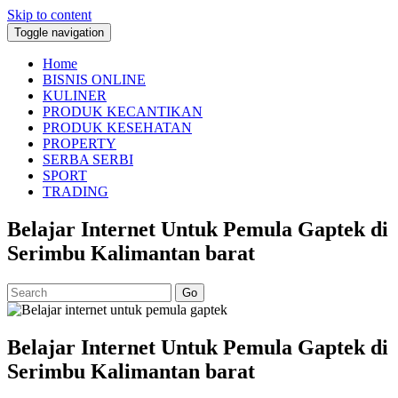
Skip to content
Toggle navigation
Home
BISNIS ONLINE
KULINER
PRODUK KECANTIKAN
PRODUK KESEHATAN
PROPERTY
SERBA SERBI
SPORT
TRADING
Belajar Internet Untuk Pemula Gaptek di
Serimbu Kalimantan barat
Go
Belajar Internet Untuk Pemula Gaptek di
Serimbu Kalimantan barat