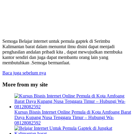
Semoga Belajar internet untuk pemula gaptek di Serimbu
Kalimantan barat dalam menuntut ilmu disini dapat menjadi
penghasilan andalan pribadi kita , dapat mewujudkan membuka
kantor sendiri dan juga dapat membantu orang lain yang
membutuhkan .Semoga bermanfaat.
Baca juga sebelum nya
More from my site
Kursus Bisnis Internet Online Pemula di Kota Amfoang Barat
Daya Kupang Nusa Tenggara Timur – Hubungi Wa-
08128082592