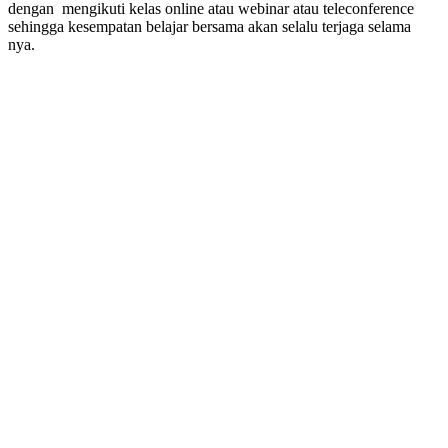
dengan mengikuti kelas online atau webinar atau teleconference
sehingga kesempatan belajar bersama akan selalu terjaga selama
nya.