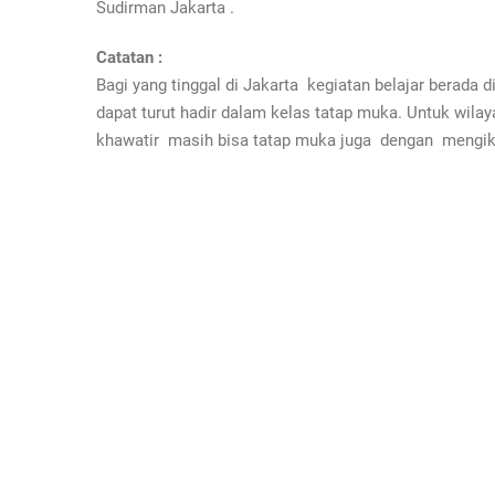
Sudirman Jakarta .
Catatan :
Bagi yang tinggal di Jakarta kegiatan belajar berada 
dapat turut hadir dalam kelas tatap muka. Untuk wilaya
khawatir masih bisa tatap muka juga dengan mengikut