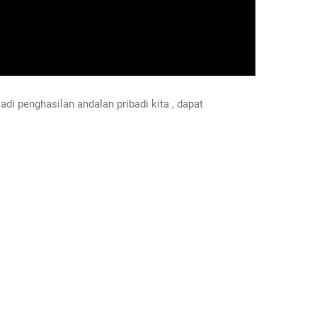
i penghasilan andalan pribadi kita , dapat