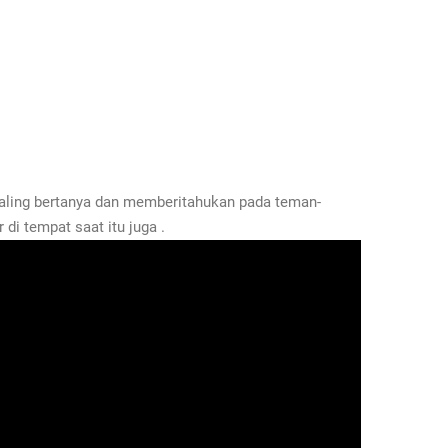
aling bertanya dan memberitahukan pada teman-
di tempat saat itu juga .