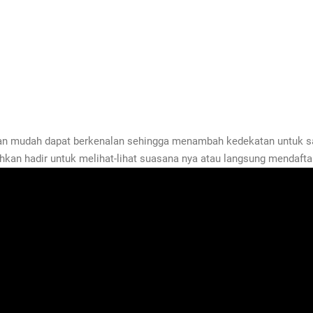
kan mudah dapat berkenalan sehingga menambah kedekatan untuk s
kan hadir untuk melihat-lihat suasana nya atau langsung mendaftar 