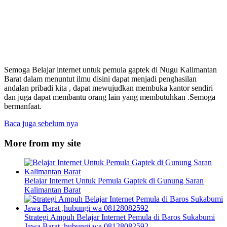
Semoga Belajar internet untuk pemula gaptek di Nugu Kalimantan
Barat dalam menuntut ilmu disini dapat menjadi penghasilan
andalan pribadi kita , dapat mewujudkan membuka kantor sendiri
dan juga dapat membantu orang lain yang membutuhkan .Semoga
bermanfaat.
Baca juga
sebelum nya
More from my site
Belajar Internet Untuk Pemula Gaptek di Gunung Saran
Kalimantan Barat
Strategi Ampuh Belajar Internet Pemula di Baros Sukabumi
Jawa Barat ,hubungi wa 08128082592