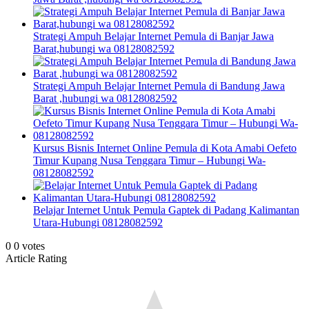
Strategi Ampuh Belajar Internet Pemula di Banjar Jawa
Barat,hubungi wa 08128082592
Strategi Ampuh Belajar Internet Pemula di Bandung Jawa
Barat ,hubungi wa 08128082592
Kursus Bisnis Internet Online Pemula di Kota Amabi Oefeto
Timur Kupang Nusa Tenggara Timur – Hubungi Wa-
08128082592
Belajar Internet Untuk Pemula Gaptek di Padang Kalimantan
Utara-Hubungi 08128082592
0
0
votes
Article Rating