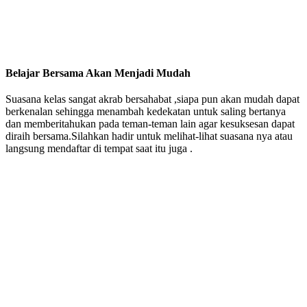
Belajar Bersama Akan Menjadi Mudah
Suasana kelas sangat akrab bersahabat ,siapa pun akan mudah dapat
berkenalan sehingga menambah kedekatan untuk saling bertanya
dan memberitahukan pada teman-teman lain agar kesuksesan dapat
diraih bersama.Silahkan hadir untuk melihat-lihat suasana nya atau
langsung mendaftar di tempat saat itu juga .