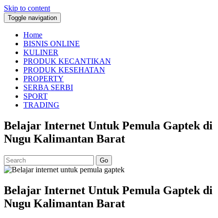
Skip to content
Toggle navigation
Home
BISNIS ONLINE
KULINER
PRODUK KECANTIKAN
PRODUK KESEHATAN
PROPERTY
SERBA SERBI
SPORT
TRADING
Belajar Internet Untuk Pemula Gaptek di
Nugu Kalimantan Barat
Go
Belajar Internet Untuk Pemula Gaptek di
Nugu Kalimantan Barat