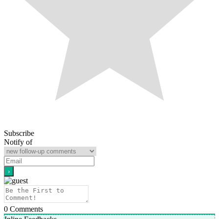
Subscribe
Notify of
0
Comments