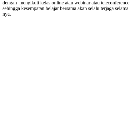
dengan mengikuti kelas online atau webinar atau teleconference
sehingga kesempatan belajar bersama akan selalu terjaga selama
nya.