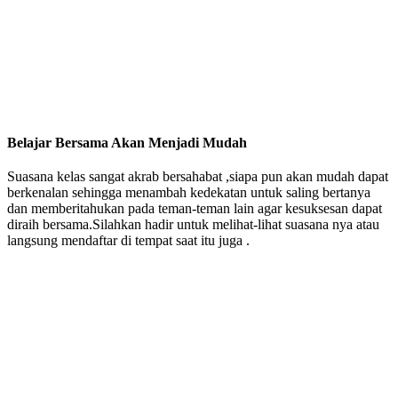
Belajar Bersama Akan Menjadi Mudah
Suasana kelas sangat akrab bersahabat ,siapa pun akan mudah dapat
berkenalan sehingga menambah kedekatan untuk saling bertanya
dan memberitahukan pada teman-teman lain agar kesuksesan dapat
diraih bersama.Silahkan hadir untuk melihat-lihat suasana nya atau
langsung mendaftar di tempat saat itu juga .