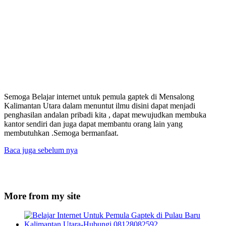
Semoga Belajar internet untuk pemula gaptek di Mensalong
Kalimantan Utara dalam menuntut ilmu disini dapat menjadi
penghasilan andalan pribadi kita , dapat mewujudkan membuka
kantor sendiri dan juga dapat membantu orang lain yang
membutuhkan .Semoga bermanfaat.
Baca juga sebelum nya
More from my site