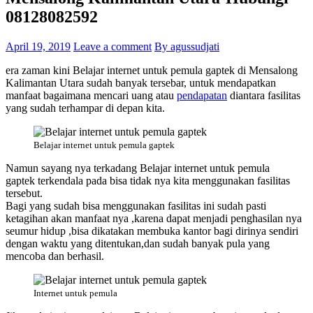
08128082592
April 19, 2019
Leave a comment
By agussudjati
era zaman kini Belajar internet untuk pemula gaptek di Mensalong
Kalimantan Utara sudah banyak tersebar, untuk mendapatkan
manfaat bagaimana mencari uang atau
pendapatan
diantara fasilitas
yang sudah terhampar di depan kita.
Belajar internet untuk pemula gaptek
Namun sayang nya terkadang Belajar internet untuk pemula
gaptek terkendala pada bisa tidak nya kita menggunakan fasilitas
tersebut.
Bagi yang sudah bisa menggunakan fasilitas ini sudah pasti
ketagihan akan manfaat nya ,karena dapat menjadi penghasilan nya
seumur hidup ,bisa dikatakan membuka kantor bagi dirinya sendiri
dengan waktu yang ditentukan,dan sudah banyak pula yang
mencoba dan berhasil.
Internet untuk pemula