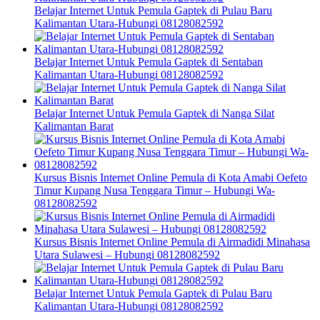
Belajar Internet Untuk Pemula Gaptek di Pulau Baru
Kalimantan Utara-Hubungi 08128082592
Belajar Internet Untuk Pemula Gaptek di Sentaban
Kalimantan Utara-Hubungi 08128082592
Belajar Internet Untuk Pemula Gaptek di Nanga Silat
Kalimantan Barat
Kursus Bisnis Internet Online Pemula di Kota Amabi Oefeto
Timur Kupang Nusa Tenggara Timur – Hubungi Wa-
08128082592
Kursus Bisnis Internet Online Pemula di Airmadidi Minahasa
Utara Sulawesi – Hubungi 08128082592
Belajar Internet Untuk Pemula Gaptek di Pulau Baru
Kalimantan Utara-Hubungi 08128082592