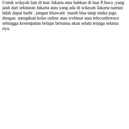
Untuk wilayah lain di luar Jakarta atau bahkan di luar P.Jawa ,yang
jauh dari sekitaran Jakarta atau yang ada di wilayah Jakarta namun
tidak dapat hadir , jangan khawatir masih bisa tatap muka juga
dengan mengikuti kelas online atau webinar atau teleconference
sehingga kesempatan belajar bersama akan selalu terjaga selama
nya.