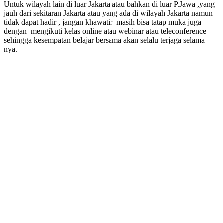
Untuk wilayah lain di luar Jakarta atau bahkan di luar P.Jawa ,yang
jauh dari sekitaran Jakarta atau yang ada di wilayah Jakarta namun
tidak dapat hadir , jangan khawatir masih bisa tatap muka juga
dengan mengikuti kelas online atau webinar atau teleconference
sehingga kesempatan belajar bersama akan selalu terjaga selama
nya.