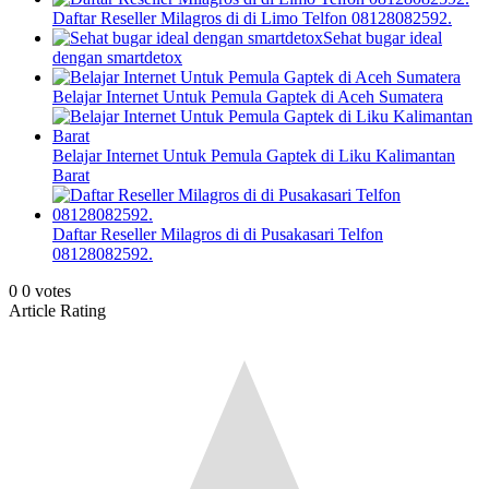
Daftar Reseller Milagros di di Limo Telfon 08128082592.
Sehat bugar ideal
dengan smartdetox
Belajar Internet Untuk Pemula Gaptek di Aceh Sumatera
Belajar Internet Untuk Pemula Gaptek di Liku Kalimantan
Barat
Daftar Reseller Milagros di di Pusakasari Telfon
08128082592.
0
0
votes
Article Rating