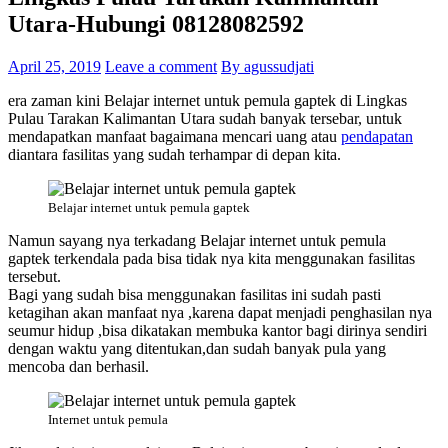
Utara-Hubungi 08128082592
April 25, 2019
Leave a comment
By agussudjati
era zaman kini Belajar internet untuk pemula gaptek di Lingkas
Pulau Tarakan Kalimantan Utara sudah banyak tersebar, untuk
mendapatkan manfaat bagaimana mencari uang atau
pendapatan
diantara fasilitas yang sudah terhampar di depan kita.
Belajar internet untuk pemula gaptek
Namun sayang nya terkadang Belajar internet untuk pemula
gaptek terkendala pada bisa tidak nya kita menggunakan fasilitas
tersebut.
Bagi yang sudah bisa menggunakan fasilitas ini sudah pasti
ketagihan akan manfaat nya ,karena dapat menjadi penghasilan nya
seumur hidup ,bisa dikatakan membuka kantor bagi dirinya sendiri
dengan waktu yang ditentukan,dan sudah banyak pula yang
mencoba dan berhasil.
Internet untuk pemula