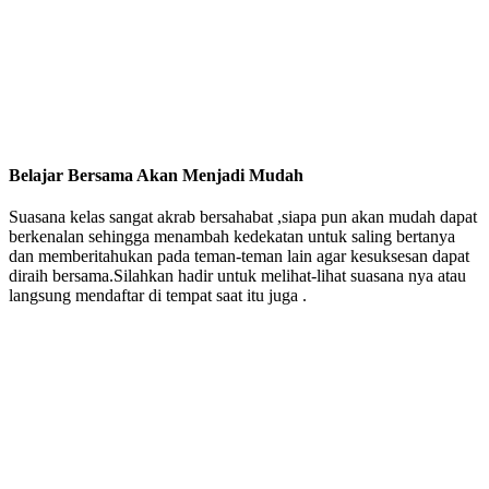
Belajar Bersama Akan Menjadi Mudah
Suasana kelas sangat akrab bersahabat ,siapa pun akan mudah dapat
berkenalan sehingga menambah kedekatan untuk saling bertanya
dan memberitahukan pada teman-teman lain agar kesuksesan dapat
diraih bersama.Silahkan hadir untuk melihat-lihat suasana nya atau
langsung mendaftar di tempat saat itu juga .