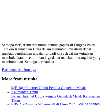
Semoga Belajar internet untuk pemula gaptek di Lingkas Pulau
Tarakan Kalimantan Utara dalam menuntut ilmu disini dapat
menjadi penghasilan andalan pribadi kita , dapat mewujudkan
membuka kantor sendiri dan juga dapat membantu orang lain yang
membutuhkan .Semoga bermanfaat.
Baca juga sebelum nya
More from my site
Belajar Internet Untuk Pemula Gaptek di Melak Kalimantan
Timur