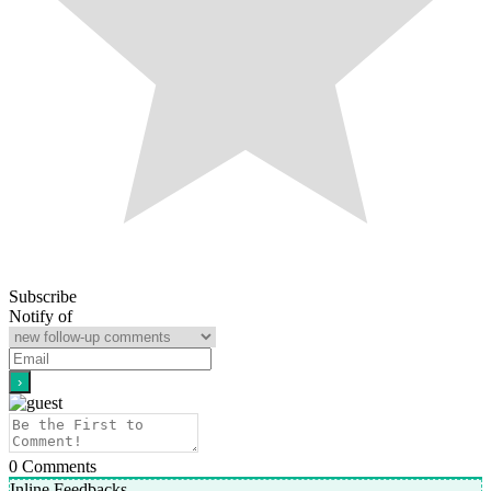
Subscribe
Notify of
0
Comments
Inline Feedbacks