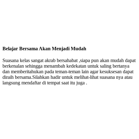
Belajar Bersama Akan Menjadi Mudah
Suasana kelas sangat akrab bersahabat ,siapa pun akan mudah dapat
berkenalan sehingga menambah kedekatan untuk saling bertanya
dan memberitahukan pada teman-teman lain agar kesuksesan dapat
diraih bersama.Silahkan hadir untuk melihat-lihat suasana nya atau
langsung mendaftar di tempat saat itu juga .