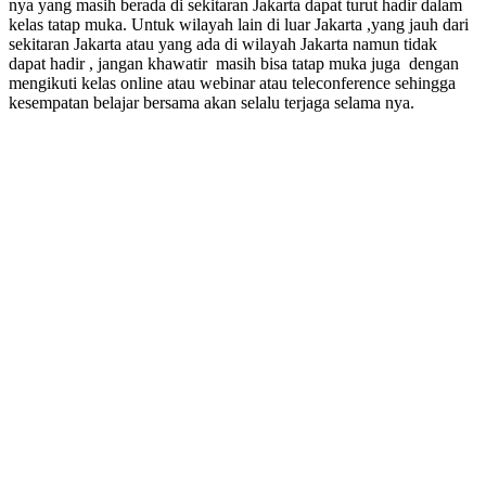
nya yang masih berada di sekitaran Jakarta dapat turut hadir dalam
kelas tatap muka. Untuk wilayah lain di luar Jakarta ,yang jauh dari
sekitaran Jakarta atau yang ada di wilayah Jakarta namun tidak
dapat hadir , jangan khawatir masih bisa tatap muka juga dengan
mengikuti kelas online atau webinar atau teleconference sehingga
kesempatan belajar bersama akan selalu terjaga selama nya.