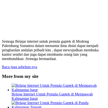
Semoga Belajar internet untuk pemula gaptek di Modong
Palembang Sumatera dalam menuntut ilmu disini dapat menjadi
penghasilan andalan pribadi kita , dapat mewujudkan membuka
kantor sendiri dan juga dapat membantu orang lain yang
membutuhkan .Semoga bermanfaat.
Baca juga sebelum nya
More from my site
Belajar Internet Untuk Pemula Gaptek di Mempawah
Kalimantan barat