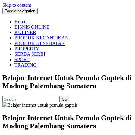
Skip to content
Toggle navigation
Home
BISNIS ONLINE
KULINER
PRODUK KECANTIKAN
PRODUK KESEHATAN
PROPERTY
SERBA SERBI
SPORT
TRADING
Belajar Internet Untuk Pemula Gaptek di
Modong Palembang Sumatera
Go
Belajar Internet Untuk Pemula Gaptek di
Modong Palembang Sumatera