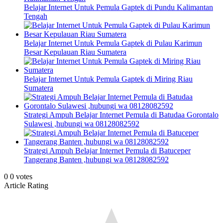
Belajar Internet Untuk Pemula Gaptek di Pundu Kalimantan
Tengah
Belajar Internet Untuk Pemula Gaptek di Pulau Karimun
Besar Kepulauan Riau Sumatera
Belajar Internet Untuk Pemula Gaptek di Miring Riau
Sumatera
Strategi Ampuh Belajar Internet Pemula di Batudaa Gorontalo
Sulawesi ,hubungi wa 08128082592
Strategi Ampuh Belajar Internet Pemula di Batuceper
Tangerang Banten ,hubungi wa 08128082592
0
0
votes
Article Rating