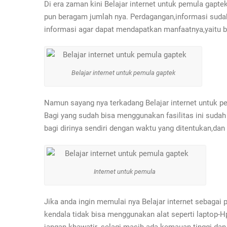
Di era zaman kini Belajar internet untuk pemula gapt
pun beragam jumlah nya. Perdagangan,informasi sudah
informasi agar dapat mendapatkan manfaatnya,yaitu
Belajar internet untuk pemula gaptek
Namun sayang nya terkadang Belajar internet untuk pe
Bagi yang sudah bisa menggunakan fasilitas ini suda
bagi dirinya sendiri dengan waktu yang ditentukan,da
Internet untuk pemula
Jika anda ingin memulai nya Belajar internet sebagai
kendala tidak bisa menggunakan alat seperti laptop-H