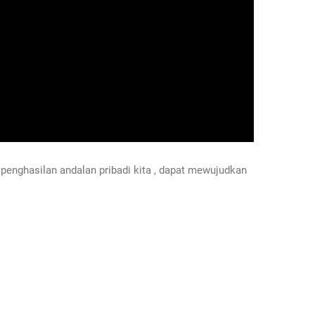
penghasilan andalan pribadi kita , dapat mewujudkan