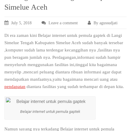
Simelue Aceh
July 5, 2018
Leave a comment
By agussudjati
Di era zaman kini Belajar internet untuk pemula gaptek di Langi
Simelue Tengah Kabupaten Simelue Aceh sudah banyak tersebar
,komputer sudah lama terdengar kecanggihan nya ,fasilitas nya
pun beragam jumlah nya. Perdagangan,informasi sudah hampir
menyeluruh menggunakan fasilitas ini,tinggal kita bagaimana
menyelip ,mencari peluang diantara ribuan informasi agar dapat
mendapatkan manfaatnya,yaitu bagaimana mencari uang atau
pendapatan
diantara fasilitas yang sudah terhampar di depan kita.
Belajar internet untuk pemula gaptek
Namun sayang nya terkadang Belajar internet untuk pemula