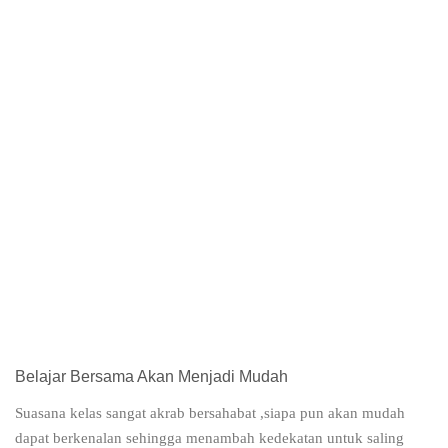
Belajar Bersama Akan Menjadi Mudah
Suasana kelas sangat akrab bersahabat ,siapa pun akan mudah
dapat berkenalan sehingga menambah kedekatan untuk saling