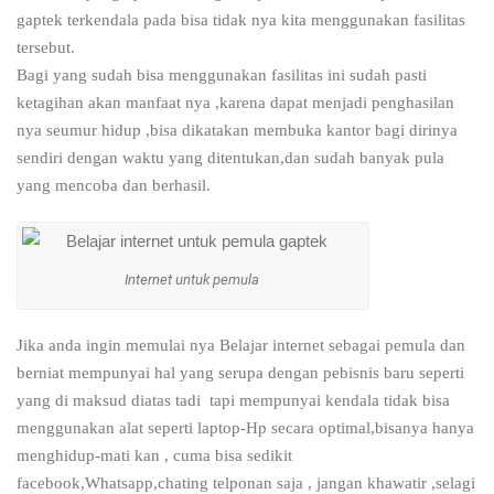
gaptek terkendala pada bisa tidak nya kita menggunakan fasilitas
tersebut.
Bagi yang sudah bisa menggunakan fasilitas ini sudah pasti
ketagihan akan manfaat nya ,karena dapat menjadi penghasilan
nya seumur hidup ,bisa dikatakan membuka kantor bagi dirinya
sendiri dengan waktu yang ditentukan,dan sudah banyak pula
yang mencoba dan berhasil.
Internet untuk pemula
Jika anda ingin memulai nya Belajar internet sebagai pemula dan
berniat mempunyai hal yang serupa dengan pebisnis baru seperti
yang di maksud diatas tadi tapi mempunyai kendala tidak bisa
menggunakan alat seperti laptop-Hp secara optimal,bisanya hanya
menghidup-mati kan , cuma bisa sedikit
facebook,Whatsapp,chating telponan saja , jangan khawatir ,selagi