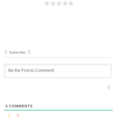
Subscribe
0
COMMENTS