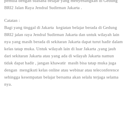
pemula dengan suasana belajar yang menyenangkan di Gedung
BRI2 Jalan Raya Jendral Sudirman Jakarta .
Catatan :
Bagi yang tinggal di Jakarta kegiatan belajar berada di Gedung
BRI2 jalan raya Jendral Sudirman Jakarta dan untuk wilayah lain
nya yang masih berada di sekitaran Jakarta dapat turut hadir dalam
kelas tatap muka. Untuk wilayah lain di luar Jakarta ,yang jauh
dari sekitaran Jakarta atau yang ada di wilayah Jakarta namun
tidak dapat hadir , jangan khawatir masih bisa tatap muka juga
dengan mengikuti kelas online atau webinar atau teleconference
sehingga kesempatan belajar bersama akan selalu terjaga selama
nya.