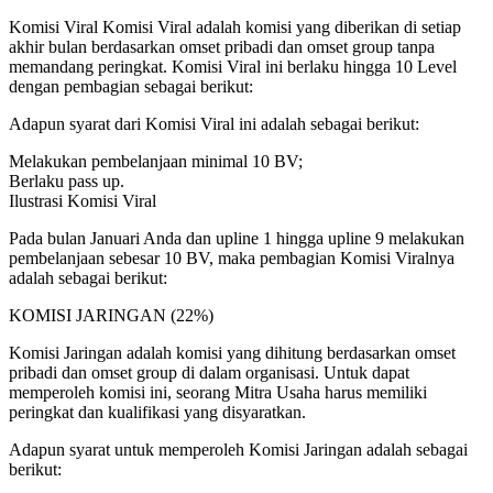
Komisi Viral Komisi Viral adalah komisi yang diberikan di setiap
akhir bulan berdasarkan omset pribadi dan omset group tanpa
memandang peringkat. Komisi Viral ini berlaku hingga 10 Level
dengan pembagian sebagai berikut:
Adapun syarat dari Komisi Viral ini adalah sebagai berikut:
Melakukan pembelanjaan minimal 10 BV;
Berlaku pass up.
Ilustrasi Komisi Viral
Pada bulan Januari Anda dan upline 1 hingga upline 9 melakukan
pembelanjaan sebesar 10 BV, maka pembagian Komisi Viralnya
adalah sebagai berikut:
KOMISI JARINGAN (22%)
Komisi Jaringan adalah komisi yang dihitung berdasarkan omset
pribadi dan omset group di dalam organisasi. Untuk dapat
memperoleh komisi ini, seorang Mitra Usaha harus memiliki
peringkat dan kualifikasi yang disyaratkan.
Adapun syarat untuk memperoleh Komisi Jaringan adalah sebagai
berikut: