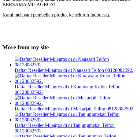
BERSAMA MILAGROS!!
Kami melayani pembelian produk ke seluruh Indonesia.
More from my site
Daftar Reseller Milagros di di Nagasari Telfon 08128082592.
Daftar Reseller Milagros di di Karawang Kulon Telfon
08128082592.
Daftar Reseller Milagros di di Mekarjati Telfon 08128082592.
Daftar Reseller Milagros di di Tanjungmekar Telfon
08128082592.