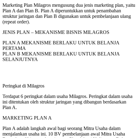
Marketing Plan Milagros mengusung dua jenis marketing plan, yaitu
Plan A dan Plan B. Plan A diperuntukkan untuk penambahan
struktur jaringan dan Plan B digunakan untuk pembelanjaan ulang
(repeat order).
JENIS PLAN – MEKANISME BISNIS MILAGROS
PLAN A MEKANISME BERLAKU UNTUK BELANJA
PERTAMA
PLAN B MEKANISME BERLAKU UNTUK BELANJA
SELANJUTNYA
Peringkat di Milagros
Terdapat 6 peringkat dalam usaha Milagros. Peringkat dalam usaha
ini ditentukan oleh struktur jaringan yang dibangun berdasarkan
Plan A.
MARKETING PLAN A
Plan A adalah langkah awal bagi seorang Mitra Usaha dalam
menjalankan usaha ini. 10 BV pembelanjaan awal Mitra Usaha