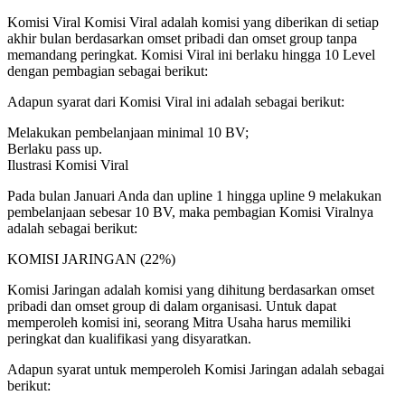
Komisi Viral Komisi Viral adalah komisi yang diberikan di setiap
akhir bulan berdasarkan omset pribadi dan omset group tanpa
memandang peringkat. Komisi Viral ini berlaku hingga 10 Level
dengan pembagian sebagai berikut:
Adapun syarat dari Komisi Viral ini adalah sebagai berikut:
Melakukan pembelanjaan minimal 10 BV;
Berlaku pass up.
Ilustrasi Komisi Viral
Pada bulan Januari Anda dan upline 1 hingga upline 9 melakukan
pembelanjaan sebesar 10 BV, maka pembagian Komisi Viralnya
adalah sebagai berikut:
KOMISI JARINGAN (22%)
Komisi Jaringan adalah komisi yang dihitung berdasarkan omset
pribadi dan omset group di dalam organisasi. Untuk dapat
memperoleh komisi ini, seorang Mitra Usaha harus memiliki
peringkat dan kualifikasi yang disyaratkan.
Adapun syarat untuk memperoleh Komisi Jaringan adalah sebagai
berikut: