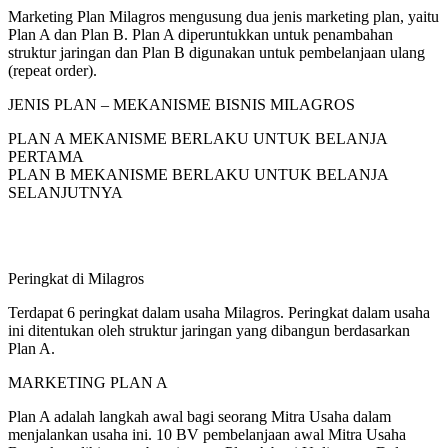
Marketing Plan Milagros mengusung dua jenis marketing plan, yaitu
Plan A dan Plan B. Plan A diperuntukkan untuk penambahan
struktur jaringan dan Plan B digunakan untuk pembelanjaan ulang
(repeat order).
JENIS PLAN – MEKANISME BISNIS MILAGROS
PLAN A MEKANISME BERLAKU UNTUK BELANJA
PERTAMA
PLAN B MEKANISME BERLAKU UNTUK BELANJA
SELANJUTNYA
Peringkat di Milagros
Terdapat 6 peringkat dalam usaha Milagros. Peringkat dalam usaha
ini ditentukan oleh struktur jaringan yang dibangun berdasarkan
Plan A.
MARKETING PLAN A
Plan A adalah langkah awal bagi seorang Mitra Usaha dalam
menjalankan usaha ini. 10 BV pembelanjaan awal Mitra Usaha