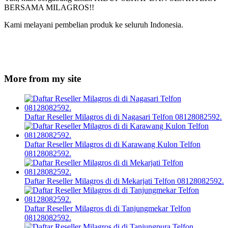
BERSAMA MILAGROS!!
Kami melayani pembelian produk ke seluruh Indonesia.
More from my site
Daftar Reseller Milagros di di Nagasari Telfon 08128082592.
Daftar Reseller Milagros di di Karawang Kulon Telfon
08128082592.
Daftar Reseller Milagros di di Mekarjati Telfon 08128082592.
Daftar Reseller Milagros di di Tanjungmekar Telfon
08128082592.