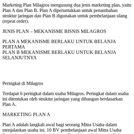
Marketing Plan Milagros mengusung dua jenis marketing plan, yaitu
Plan A dan Plan B. Plan A diperuntukkan untuk penambahan
struktur jaringan dan Plan B digunakan untuk pembelanjaan ulang
(repeat order).
JENIS PLAN – MEKANISME BISNIS MILAGROS
PLAN A MEKANISME BERLAKU UNTUK BELANJA
PERTAMA
PLAN B MEKANISME BERLAKU UNTUK BELANJA
SELANJUTNYA
Peringkat di Milagros
Terdapat 6 peringkat dalam usaha Milagros. Peringkat dalam usaha
ini ditentukan oleh struktur jaringan yang dibangun berdasarkan
Plan A.
MARKETING PLAN A
Plan A adalah langkah awal bagi seorang Mitra Usaha dalam
menjalankan usaha ini. 10 BV pembelanjaan awal Mitra Usaha