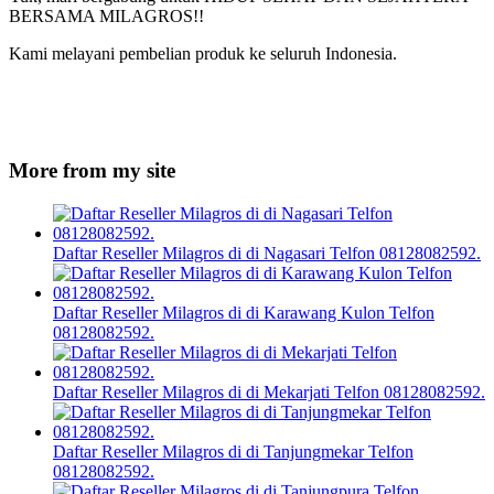
BERSAMA MILAGROS!!
Kami melayani pembelian produk ke seluruh Indonesia.
More from my site
Daftar Reseller Milagros di di Nagasari Telfon 08128082592.
Daftar Reseller Milagros di di Karawang Kulon Telfon
08128082592.
Daftar Reseller Milagros di di Mekarjati Telfon 08128082592.
Daftar Reseller Milagros di di Tanjungmekar Telfon
08128082592.