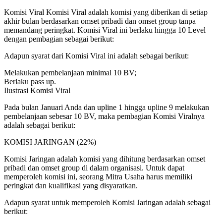
Komisi Viral Komisi Viral adalah komisi yang diberikan di setiap
akhir bulan berdasarkan omset pribadi dan omset group tanpa
memandang peringkat. Komisi Viral ini berlaku hingga 10 Level
dengan pembagian sebagai berikut:
Adapun syarat dari Komisi Viral ini adalah sebagai berikut:
Melakukan pembelanjaan minimal 10 BV;
Berlaku pass up.
Ilustrasi Komisi Viral
Pada bulan Januari Anda dan upline 1 hingga upline 9 melakukan
pembelanjaan sebesar 10 BV, maka pembagian Komisi Viralnya
adalah sebagai berikut:
KOMISI JARINGAN (22%)
Komisi Jaringan adalah komisi yang dihitung berdasarkan omset
pribadi dan omset group di dalam organisasi. Untuk dapat
memperoleh komisi ini, seorang Mitra Usaha harus memiliki
peringkat dan kualifikasi yang disyaratkan.
Adapun syarat untuk memperoleh Komisi Jaringan adalah sebagai
berikut: