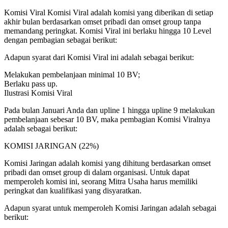
Komisi Viral Komisi Viral adalah komisi yang diberikan di setiap
akhir bulan berdasarkan omset pribadi dan omset group tanpa
memandang peringkat. Komisi Viral ini berlaku hingga 10 Level
dengan pembagian sebagai berikut:
Adapun syarat dari Komisi Viral ini adalah sebagai berikut:
Melakukan pembelanjaan minimal 10 BV;
Berlaku pass up.
Ilustrasi Komisi Viral
Pada bulan Januari Anda dan upline 1 hingga upline 9 melakukan
pembelanjaan sebesar 10 BV, maka pembagian Komisi Viralnya
adalah sebagai berikut:
KOMISI JARINGAN (22%)
Komisi Jaringan adalah komisi yang dihitung berdasarkan omset
pribadi dan omset group di dalam organisasi. Untuk dapat
memperoleh komisi ini, seorang Mitra Usaha harus memiliki
peringkat dan kualifikasi yang disyaratkan.
Adapun syarat untuk memperoleh Komisi Jaringan adalah sebagai
berikut: