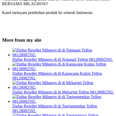
BERSAMA MILAGROS!!
Kami melayani pembelian produk ke seluruh Indonesia.
More from my site
Daftar Reseller Milagros di di Nagasari Telfon 08128082592.
Daftar Reseller Milagros di di Karawang Kulon Telfon
08128082592.
Daftar Reseller Milagros di di Mekarjati Telfon 08128082592.
Daftar Reseller Milagros di di Tanjungmekar Telfon
08128082592.