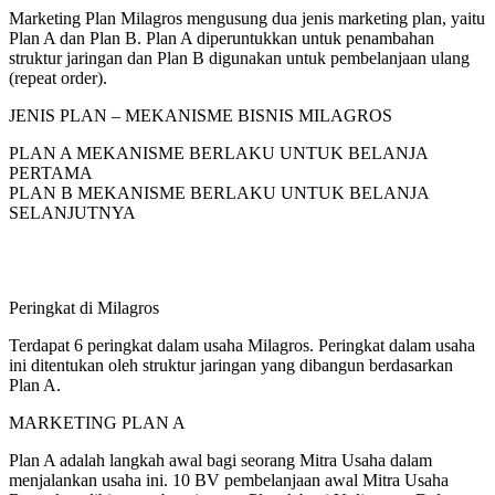
Marketing Plan Milagros mengusung dua jenis marketing plan, yaitu
Plan A dan Plan B. Plan A diperuntukkan untuk penambahan
struktur jaringan dan Plan B digunakan untuk pembelanjaan ulang
(repeat order).
JENIS PLAN – MEKANISME BISNIS MILAGROS
PLAN A MEKANISME BERLAKU UNTUK BELANJA
PERTAMA
PLAN B MEKANISME BERLAKU UNTUK BELANJA
SELANJUTNYA
Peringkat di Milagros
Terdapat 6 peringkat dalam usaha Milagros. Peringkat dalam usaha
ini ditentukan oleh struktur jaringan yang dibangun berdasarkan
Plan A.
MARKETING PLAN A
Plan A adalah langkah awal bagi seorang Mitra Usaha dalam
menjalankan usaha ini. 10 BV pembelanjaan awal Mitra Usaha