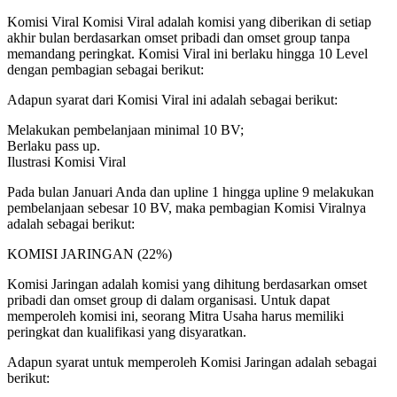
Komisi Viral Komisi Viral adalah komisi yang diberikan di setiap
akhir bulan berdasarkan omset pribadi dan omset group tanpa
memandang peringkat. Komisi Viral ini berlaku hingga 10 Level
dengan pembagian sebagai berikut:
Adapun syarat dari Komisi Viral ini adalah sebagai berikut:
Melakukan pembelanjaan minimal 10 BV;
Berlaku pass up.
Ilustrasi Komisi Viral
Pada bulan Januari Anda dan upline 1 hingga upline 9 melakukan
pembelanjaan sebesar 10 BV, maka pembagian Komisi Viralnya
adalah sebagai berikut:
KOMISI JARINGAN (22%)
Komisi Jaringan adalah komisi yang dihitung berdasarkan omset
pribadi dan omset group di dalam organisasi. Untuk dapat
memperoleh komisi ini, seorang Mitra Usaha harus memiliki
peringkat dan kualifikasi yang disyaratkan.
Adapun syarat untuk memperoleh Komisi Jaringan adalah sebagai
berikut: