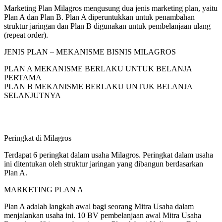
Marketing Plan Milagros mengusung dua jenis marketing plan, yaitu
Plan A dan Plan B. Plan A diperuntukkan untuk penambahan
struktur jaringan dan Plan B digunakan untuk pembelanjaan ulang
(repeat order).
JENIS PLAN – MEKANISME BISNIS MILAGROS
PLAN A MEKANISME BERLAKU UNTUK BELANJA
PERTAMA
PLAN B MEKANISME BERLAKU UNTUK BELANJA
SELANJUTNYA
Peringkat di Milagros
Terdapat 6 peringkat dalam usaha Milagros. Peringkat dalam usaha
ini ditentukan oleh struktur jaringan yang dibangun berdasarkan
Plan A.
MARKETING PLAN A
Plan A adalah langkah awal bagi seorang Mitra Usaha dalam
menjalankan usaha ini. 10 BV pembelanjaan awal Mitra Usaha