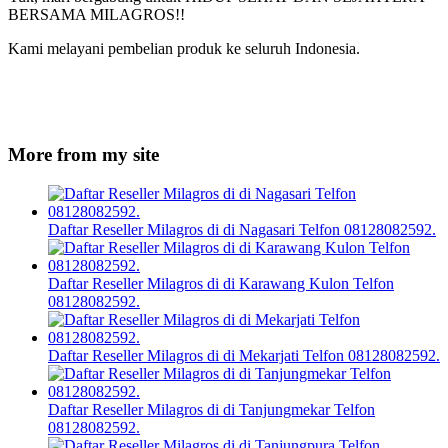
BERSAMA MILAGROS!!
Kami melayani pembelian produk ke seluruh Indonesia.
More from my site
Daftar Reseller Milagros di di Nagasari Telfon 08128082592.
Daftar Reseller Milagros di di Karawang Kulon Telfon
08128082592.
Daftar Reseller Milagros di di Mekarjati Telfon 08128082592.
Daftar Reseller Milagros di di Tanjungmekar Telfon
08128082592.