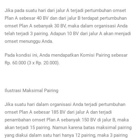
Jika pada suatu hari dari jalur A terjadi pertumbuhan omset
Plan A sebesar 40 BV dan dari jalur B terdapat pertumbuhan
omset Plan A sebanyak 30 BV, maka dalam organisasi Anda
telah terjadi 3 pairing. Adapun 10 BV dari jalur A akan menjadi
omset menunggu Anda.
Pada kondisi ini, Anda mendapatkan Komisi Pairing sebesar
Rp. 60.000 (3 x Rp. 20.000).
Ilustrasi Maksimal Pairing
Jika suatu hari dalam organisasi Anda terjadi pertumbuhan
omset Plan A sebesar 185 BV dari jalur A dan terjadi
penambahan omset Plan A sebanyak 150 BV di jalur B, maka
akan terjadi 15 pairing. Namun karena batas maksimal pairing
yang diakui dalam satu hari hanya 12 pairing, maka 3 pairing