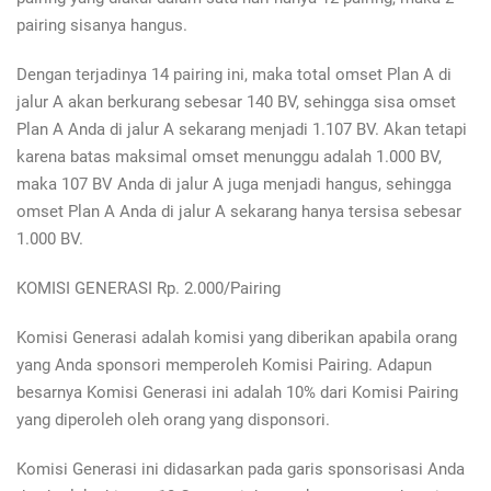
pairing sisanya hangus.
Dengan terjadinya 14 pairing ini, maka total omset Plan A di
jalur A akan berkurang sebesar 140 BV, sehingga sisa omset
Plan A Anda di jalur A sekarang menjadi 1.107 BV. Akan tetapi
karena batas maksimal omset menunggu adalah 1.000 BV,
maka 107 BV Anda di jalur A juga menjadi hangus, sehingga
omset Plan A Anda di jalur A sekarang hanya tersisa sebesar
1.000 BV.
KOMISI GENERASI Rp. 2.000/Pairing
Komisi Generasi adalah komisi yang diberikan apabila orang
yang Anda sponsori memperoleh Komisi Pairing. Adapun
besarnya Komisi Generasi ini adalah 10% dari Komisi Pairing
yang diperoleh oleh orang yang disponsori.
Komisi Generasi ini didasarkan pada garis sponsorisasi Anda