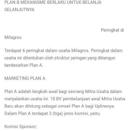
PLAN B MEKANISME BERLAKU UNTUK BELANJA
SELANJUTNYA
Peringkat di
Milagros
Terdapat 6 peringkat dalam usaha Milagros. Peringkat dalam
usaha ini ditentukan oleh struktur jaringan yang dibangun
berdasarkan Plan A.
MARKETING PLAN A
Plan A adalah langkah awal bagi seorang Mitra Usaha dalam
menjalankan usaha ini. 10 BV pembelanjaan awal Mitra Usaha
Baru akan dihitung sebagai omset Plan A bagi Uplinenya.
Dalam Plan A terdapat 3 (tiga) jenis komisi, yaitu:
Komisi Sponsor;