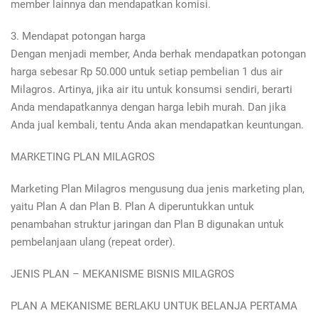
member lainnya dan mendapatkan komisi.
3. Mendapat potongan harga
Dengan menjadi member, Anda berhak mendapatkan potongan
harga sebesar Rp 50.000 untuk setiap pembelian 1 dus air
Milagros. Artinya, jika air itu untuk konsumsi sendiri, berarti
Anda mendapatkannya dengan harga lebih murah. Dan jika
Anda jual kembali, tentu Anda akan mendapatkan keuntungan.
MARKETING PLAN MILAGROS
Marketing Plan Milagros mengusung dua jenis marketing plan,
yaitu Plan A dan Plan B. Plan A diperuntukkan untuk
penambahan struktur jaringan dan Plan B digunakan untuk
pembelanjaan ulang (repeat order).
JENIS PLAN – MEKANISME BISNIS MILAGROS
PLAN A MEKANISME BERLAKU UNTUK BELANJA PERTAMA