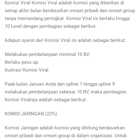
Komisi Viral Komisi Viral adalah komisi yang diberikan di
setiap akhir bulan berdasarkan omset pribadi dan omset group
tanpa memandang peringkat. Komisi Viral ini berlaku hingga
10 Level dengan pembagian sebagai berikut:
Adapun syarat dari Komisi Viral ini adalah sebagai berikut:
Melakukan pembelanjaan minimal 10 BV;
Berlaku pass up.
Ilustrasi Komisi Viral
Pada bulan Januari Anda dan upline 1 hingga upline 9
melakukan pembelanjaan sebesar 10 BV, maka pembagian
Komisi Viralnya adalah sebagai berikut:
KOMISI JARINGAN (22%)
Komisi Jaringan adalah komisi yang dihitung berdasarkan
omset pribadi dan omset group di dalam organisasi. Untuk