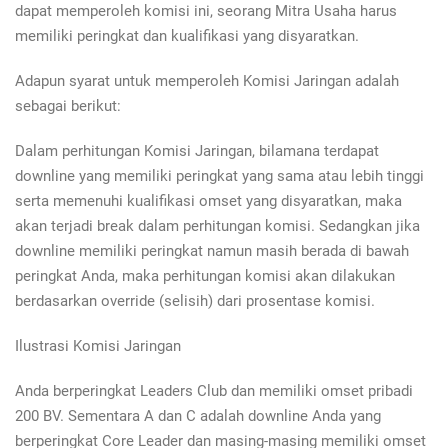
dapat memperoleh komisi ini, seorang Mitra Usaha harus
memiliki peringkat dan kualifikasi yang disyaratkan.
Adapun syarat untuk memperoleh Komisi Jaringan adalah
sebagai berikut:
Dalam perhitungan Komisi Jaringan, bilamana terdapat
downline yang memiliki peringkat yang sama atau lebih tinggi
serta memenuhi kualifikasi omset yang disyaratkan, maka
akan terjadi break dalam perhitungan komisi. Sedangkan jika
downline memiliki peringkat namun masih berada di bawah
peringkat Anda, maka perhitungan komisi akan dilakukan
berdasarkan override (selisih) dari prosentase komisi.
Ilustrasi Komisi Jaringan
Anda berperingkat Leaders Club dan memiliki omset pribadi
200 BV. Sementara A dan C adalah downline Anda yang
berperingkat Core Leader dan masing-masing memiliki omset