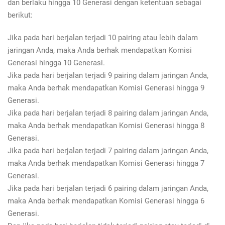
dan berlaku hingga 10 Generasi dengan ketentuan sebagai
berikut:
Jika pada hari berjalan terjadi 10 pairing atau lebih dalam
jaringan Anda, maka Anda berhak mendapatkan Komisi
Generasi hingga 10 Generasi.
Jika pada hari berjalan terjadi 9 pairing dalam jaringan Anda,
maka Anda berhak mendapatkan Komisi Generasi hingga 9
Generasi.
Jika pada hari berjalan terjadi 8 pairing dalam jaringan Anda,
maka Anda berhak mendapatkan Komisi Generasi hingga 8
Generasi.
Jika pada hari berjalan terjadi 7 pairing dalam jaringan Anda,
maka Anda berhak mendapatkan Komisi Generasi hingga 7
Generasi.
Jika pada hari berjalan terjadi 6 pairing dalam jaringan Anda,
maka Anda berhak mendapatkan Komisi Generasi hingga 6
Generasi.