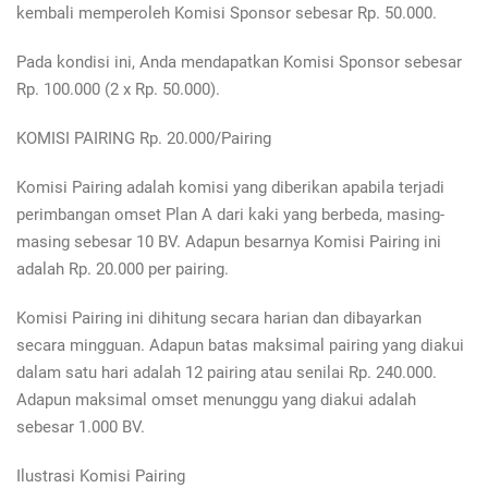
kembali memperoleh Komisi Sponsor sebesar Rp. 50.000.
Pada kondisi ini, Anda mendapatkan Komisi Sponsor sebesar
Rp. 100.000 (2 x Rp. 50.000).
KOMISI PAIRING Rp. 20.000/Pairing
Komisi Pairing adalah komisi yang diberikan apabila terjadi
perimbangan omset Plan A dari kaki yang berbeda, masing-
masing sebesar 10 BV. Adapun besarnya Komisi Pairing ini
adalah Rp. 20.000 per pairing.
Komisi Pairing ini dihitung secara harian dan dibayarkan
secara mingguan. Adapun batas maksimal pairing yang diakui
dalam satu hari adalah 12 pairing atau senilai Rp. 240.000.
Adapun maksimal omset menunggu yang diakui adalah
sebesar 1.000 BV.
Ilustrasi Komisi Pairing