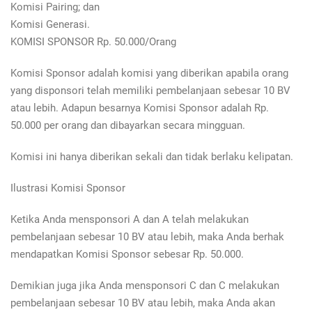
Komisi Pairing; dan
Komisi Generasi.
KOMISI SPONSOR Rp. 50.000/Orang
Komisi Sponsor adalah komisi yang diberikan apabila orang
yang disponsori telah memiliki pembelanjaan sebesar 10 BV
atau lebih. Adapun besarnya Komisi Sponsor adalah Rp.
50.000 per orang dan dibayarkan secara mingguan.
Komisi ini hanya diberikan sekali dan tidak berlaku kelipatan.
Ilustrasi Komisi Sponsor
Ketika Anda mensponsori A dan A telah melakukan
pembelanjaan sebesar 10 BV atau lebih, maka Anda berhak
mendapatkan Komisi Sponsor sebesar Rp. 50.000.
Demikian juga jika Anda mensponsori C dan C melakukan
pembelanjaan sebesar 10 BV atau lebih, maka Anda akan