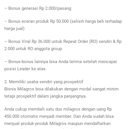
– Bonus generasi Rp 2.000/pasang
– Bonus eceran produk Rp 50.000 (selisih harga beli terhadap
harga jual)
– Bonus Viral Rp 36.000 untuk Repeat Order (RO) sendiri & Rp
2.000 untuk RO anggota group
– Bonus-bonus lainnya bisa Anda terima setelah mencapai
posisi Leader ke atas.
2. Memiliki usaha sendiri yang prospektif
Bisnis Milagros bisa dilakukan dengan modal sangat minim
tetapi prospektif dalam jangka panjangnya.
Anda cukup membeli satu dus milagros dengan uang Rp
450.000 otomatis menjadi member. Dan Anda sudah bisa
menjual produk-produk Milagros maupun mendaftarkan