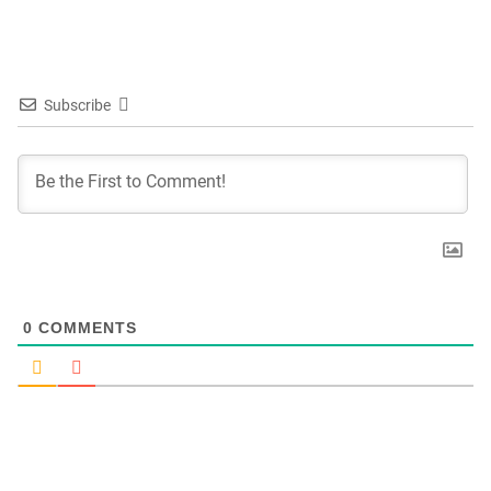
Subscribe
0
COMMENTS