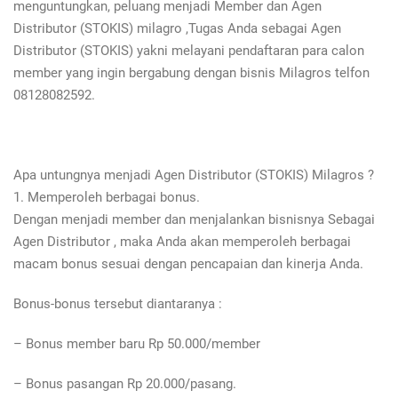
menguntungkan, peluang menjadi Member dan Agen
Distributor (STOKIS) milagro ,Tugas Anda sebagai Agen
Distributor (STOKIS) yakni melayani pendaftaran para calon
member yang ingin bergabung dengan bisnis Milagros telfon
08128082592.
Apa untungnya menjadi Agen Distributor (STOKIS) Milagros ?
1. Memperoleh berbagai bonus.
Dengan menjadi member dan menjalankan bisnisnya Sebagai
Agen Distributor , maka Anda akan memperoleh berbagai
macam bonus sesuai dengan pencapaian dan kinerja Anda.
Bonus-bonus tersebut diantaranya :
– Bonus member baru Rp 50.000/member
– Bonus pasangan Rp 20.000/pasang.