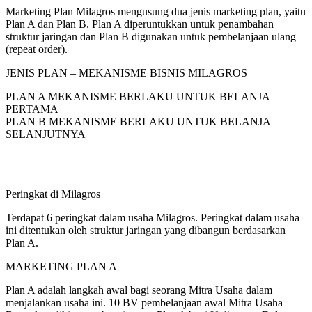
Marketing Plan Milagros mengusung dua jenis marketing plan, yaitu
Plan A dan Plan B. Plan A diperuntukkan untuk penambahan
struktur jaringan dan Plan B digunakan untuk pembelanjaan ulang
(repeat order).
JENIS PLAN – MEKANISME BISNIS MILAGROS
PLAN A MEKANISME BERLAKU UNTUK BELANJA
PERTAMA
PLAN B MEKANISME BERLAKU UNTUK BELANJA
SELANJUTNYA
Peringkat di Milagros
Terdapat 6 peringkat dalam usaha Milagros. Peringkat dalam usaha
ini ditentukan oleh struktur jaringan yang dibangun berdasarkan
Plan A.
MARKETING PLAN A
Plan A adalah langkah awal bagi seorang Mitra Usaha dalam
menjalankan usaha ini. 10 BV pembelanjaan awal Mitra Usaha