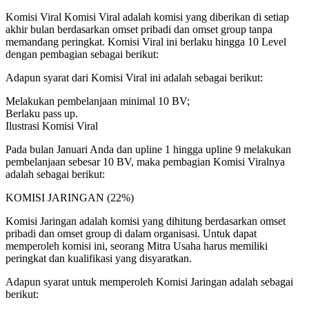
Komisi Viral Komisi Viral adalah komisi yang diberikan di setiap
akhir bulan berdasarkan omset pribadi dan omset group tanpa
memandang peringkat. Komisi Viral ini berlaku hingga 10 Level
dengan pembagian sebagai berikut:
Adapun syarat dari Komisi Viral ini adalah sebagai berikut:
Melakukan pembelanjaan minimal 10 BV;
Berlaku pass up.
Ilustrasi Komisi Viral
Pada bulan Januari Anda dan upline 1 hingga upline 9 melakukan
pembelanjaan sebesar 10 BV, maka pembagian Komisi Viralnya
adalah sebagai berikut:
KOMISI JARINGAN (22%)
Komisi Jaringan adalah komisi yang dihitung berdasarkan omset
pribadi dan omset group di dalam organisasi. Untuk dapat
memperoleh komisi ini, seorang Mitra Usaha harus memiliki
peringkat dan kualifikasi yang disyaratkan.
Adapun syarat untuk memperoleh Komisi Jaringan adalah sebagai
berikut: