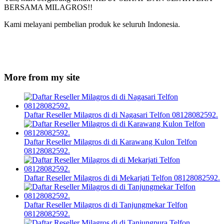
BERSAMA MILAGROS!!
Kami melayani pembelian produk ke seluruh Indonesia.
More from my site
Daftar Reseller Milagros di di Nagasari Telfon 08128082592.
Daftar Reseller Milagros di di Karawang Kulon Telfon
08128082592.
Daftar Reseller Milagros di di Mekarjati Telfon 08128082592.
Daftar Reseller Milagros di di Tanjungmekar Telfon
08128082592.