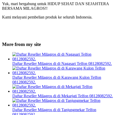
Yuk, mari bergabung untuk HIDUP SEHAT DAN SEJAHTERA
BERSAMA MILAGROS!!
Kami melayani pembelian produk ke seluruh Indonesia.
More from my site
Daftar Reseller Milagros di di Nagasari Telfon 08128082592.
Daftar Reseller Milagros di di Karawang Kulon Telfon
08128082592.
Daftar Reseller Milagros di di Mekarjati Telfon 08128082592.
Daftar Reseller Milagros di di Tanjungmekar Telfon
08128082592.