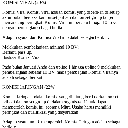
KOMISI VIRAL (20%)
Komisi Viral Komisi Viral adalah komisi yang diberikan di setiap
akhir bulan berdasarkan omset pribadi dan omset group tanpa
memandang peringkat. Komisi Viral ini berlaku hingga 10 Level
dengan pembagian sebagai berikut:
Adapun syarat dari Komisi Viral ini adalah sebagai berikut:
Melakukan pembelanjaan minimal 10 BV;
Berlaku pass up.
Ilustrasi Komisi Viral
Pada bulan Januari Anda dan upline 1 hingga upline 9 melakukan
pembelanjaan sebesar 10 BV, maka pembagian Komisi Viralnya
adalah sebagai berikut:
KOMISI JARINGAN (22%)
Komisi Jaringan adalah komisi yang dihitung berdasarkan omset
pribadi dan omset group di dalam organisasi. Untuk dapat
memperoleh komisi ini, seorang Mitra Usaha harus memiliki
peringkat dan kualifikasi yang disyaratkan.
Adapun syarat untuk memperoleh Komisi Jaringan adalah sebagai
berikut: