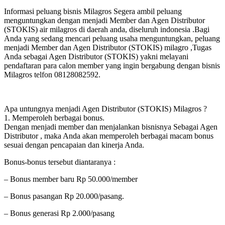
Informasi peluang bisnis Milagros Segera ambil peluang
menguntungkan dengan menjadi Member dan Agen Distributor
(STOKIS) air milagros di daerah anda, diseluruh indonesia .Bagi
Anda yang sedang mencari peluang usaha menguntungkan, peluang
menjadi Member dan Agen Distributor (STOKIS) milagro ,Tugas
Anda sebagai Agen Distributor (STOKIS) yakni melayani
pendaftaran para calon member yang ingin bergabung dengan bisnis
Milagros telfon 08128082592.
Apa untungnya menjadi Agen Distributor (STOKIS) Milagros ?
1. Memperoleh berbagai bonus.
Dengan menjadi member dan menjalankan bisnisnya Sebagai Agen
Distributor , maka Anda akan memperoleh berbagai macam bonus
sesuai dengan pencapaian dan kinerja Anda.
Bonus-bonus tersebut diantaranya :
– Bonus member baru Rp 50.000/member
– Bonus pasangan Rp 20.000/pasang.
– Bonus generasi Rp 2.000/pasang