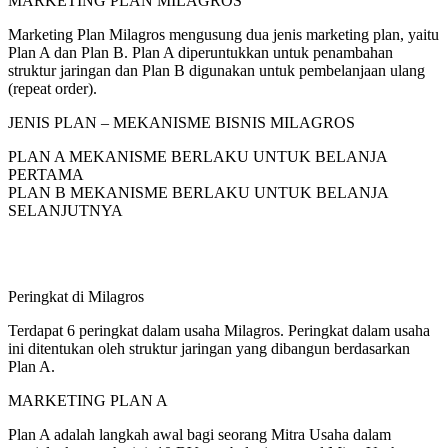
MARKETING PLAN MILAGROS
Marketing Plan Milagros mengusung dua jenis marketing plan, yaitu
Plan A dan Plan B. Plan A diperuntukkan untuk penambahan
struktur jaringan dan Plan B digunakan untuk pembelanjaan ulang
(repeat order).
JENIS PLAN – MEKANISME BISNIS MILAGROS
PLAN A MEKANISME BERLAKU UNTUK BELANJA
PERTAMA
PLAN B MEKANISME BERLAKU UNTUK BELANJA
SELANJUTNYA
Peringkat di Milagros
Terdapat 6 peringkat dalam usaha Milagros. Peringkat dalam usaha
ini ditentukan oleh struktur jaringan yang dibangun berdasarkan
Plan A.
MARKETING PLAN A
Plan A adalah langkah awal bagi seorang Mitra Usaha dalam