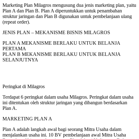
Marketing Plan Milagros mengusung dua jenis marketing plan, yaitu
Plan A dan Plan B. Plan A diperuntukkan untuk penambahan
struktur jaringan dan Plan B digunakan untuk pembelanjaan ulang
(repeat order).
JENIS PLAN – MEKANISME BISNIS MILAGROS
PLAN A MEKANISME BERLAKU UNTUK BELANJA
PERTAMA
PLAN B MEKANISME BERLAKU UNTUK BELANJA
SELANJUTNYA
Peringkat di Milagros
Terdapat 6 peringkat dalam usaha Milagros. Peringkat dalam usaha
ini ditentukan oleh struktur jaringan yang dibangun berdasarkan
Plan A.
MARKETING PLAN A
Plan A adalah langkah awal bagi seorang Mitra Usaha dalam
menjalankan usaha ini. 10 BV pembelanjaan awal Mitra Usaha