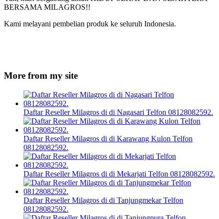
BERSAMA MILAGROS!!
Kami melayani pembelian produk ke seluruh Indonesia.
More from my site
Daftar Reseller Milagros di di Nagasari Telfon 08128082592.
Daftar Reseller Milagros di di Karawang Kulon Telfon
08128082592.
Daftar Reseller Milagros di di Mekarjati Telfon 08128082592.
Daftar Reseller Milagros di di Tanjungmekar Telfon
08128082592.