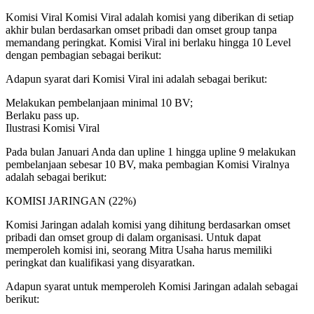
Komisi Viral Komisi Viral adalah komisi yang diberikan di setiap
akhir bulan berdasarkan omset pribadi dan omset group tanpa
memandang peringkat. Komisi Viral ini berlaku hingga 10 Level
dengan pembagian sebagai berikut:
Adapun syarat dari Komisi Viral ini adalah sebagai berikut:
Melakukan pembelanjaan minimal 10 BV;
Berlaku pass up.
Ilustrasi Komisi Viral
Pada bulan Januari Anda dan upline 1 hingga upline 9 melakukan
pembelanjaan sebesar 10 BV, maka pembagian Komisi Viralnya
adalah sebagai berikut:
KOMISI JARINGAN (22%)
Komisi Jaringan adalah komisi yang dihitung berdasarkan omset
pribadi dan omset group di dalam organisasi. Untuk dapat
memperoleh komisi ini, seorang Mitra Usaha harus memiliki
peringkat dan kualifikasi yang disyaratkan.
Adapun syarat untuk memperoleh Komisi Jaringan adalah sebagai
berikut: