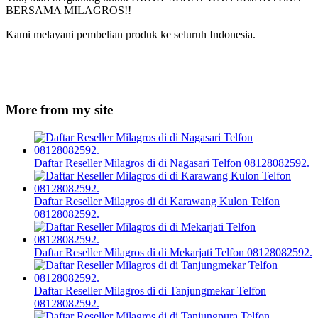
BERSAMA MILAGROS!!
Kami melayani pembelian produk ke seluruh Indonesia.
More from my site
Daftar Reseller Milagros di di Nagasari Telfon 08128082592.
Daftar Reseller Milagros di di Karawang Kulon Telfon
08128082592.
Daftar Reseller Milagros di di Mekarjati Telfon 08128082592.
Daftar Reseller Milagros di di Tanjungmekar Telfon
08128082592.