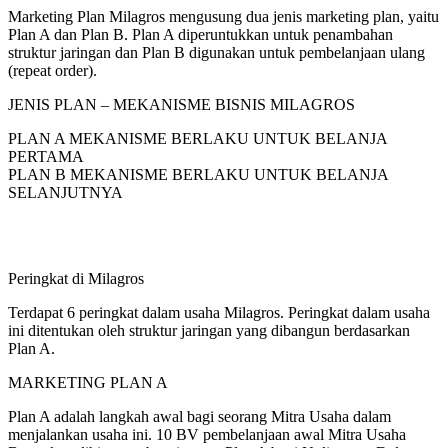
Marketing Plan Milagros mengusung dua jenis marketing plan, yaitu
Plan A dan Plan B. Plan A diperuntukkan untuk penambahan
struktur jaringan dan Plan B digunakan untuk pembelanjaan ulang
(repeat order).
JENIS PLAN – MEKANISME BISNIS MILAGROS
PLAN A MEKANISME BERLAKU UNTUK BELANJA
PERTAMA
PLAN B MEKANISME BERLAKU UNTUK BELANJA
SELANJUTNYA
Peringkat di Milagros
Terdapat 6 peringkat dalam usaha Milagros. Peringkat dalam usaha
ini ditentukan oleh struktur jaringan yang dibangun berdasarkan
Plan A.
MARKETING PLAN A
Plan A adalah langkah awal bagi seorang Mitra Usaha dalam
menjalankan usaha ini. 10 BV pembelanjaan awal Mitra Usaha