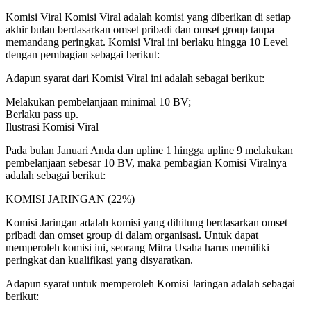
Komisi Viral Komisi Viral adalah komisi yang diberikan di setiap
akhir bulan berdasarkan omset pribadi dan omset group tanpa
memandang peringkat. Komisi Viral ini berlaku hingga 10 Level
dengan pembagian sebagai berikut:
Adapun syarat dari Komisi Viral ini adalah sebagai berikut:
Melakukan pembelanjaan minimal 10 BV;
Berlaku pass up.
Ilustrasi Komisi Viral
Pada bulan Januari Anda dan upline 1 hingga upline 9 melakukan
pembelanjaan sebesar 10 BV, maka pembagian Komisi Viralnya
adalah sebagai berikut:
KOMISI JARINGAN (22%)
Komisi Jaringan adalah komisi yang dihitung berdasarkan omset
pribadi dan omset group di dalam organisasi. Untuk dapat
memperoleh komisi ini, seorang Mitra Usaha harus memiliki
peringkat dan kualifikasi yang disyaratkan.
Adapun syarat untuk memperoleh Komisi Jaringan adalah sebagai
berikut: