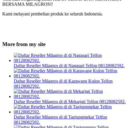
BERSAMA MILAGROS!!
Kami melayani pembelian produk ke seluruh Indonesia.
More from my site
Daftar Reseller Milagros di di Nagasari Telfon 08128082592.
Daftar Reseller Milagros di di Karawang Kulon Telfon
08128082592.
Daftar Reseller Milagros di di Mekarjati Telfon 08128082592.
Daftar Reseller Milagros di di Tanjungmekar Telfon
08128082592.