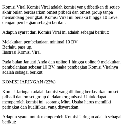
Komisi Viral Komisi Viral adalah komisi yang diberikan di setiap
akhir bulan berdasarkan omset pribadi dan omset group tanpa
memandang peringkat. Komisi Viral ini berlaku hingga 10 Level
dengan pembagian sebagai berikut:
Adapun syarat dari Komisi Viral ini adalah sebagai berikut:
Melakukan pembelanjaan minimal 10 BV;
Berlaku pass up.
Ilustrasi Komisi Viral
Pada bulan Januari Anda dan upline 1 hingga upline 9 melakukan
pembelanjaan sebesar 10 BV, maka pembagian Komisi Viralnya
adalah sebagai berikut:
KOMISI JARINGAN (22%)
Komisi Jaringan adalah komisi yang dihitung berdasarkan omset
pribadi dan omset group di dalam organisasi. Untuk dapat
memperoleh komisi ini, seorang Mitra Usaha harus memiliki
peringkat dan kualifikasi yang disyaratkan.
Adapun syarat untuk memperoleh Komisi Jaringan adalah sebagai
berikut: