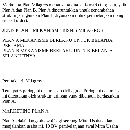
Marketing Plan Milagros mengusung dua jenis marketing plan, yaitu
Plan A dan Plan B. Plan A diperuntukkan untuk penambahan
struktur jaringan dan Plan B digunakan untuk pembelanjaan ulang
(repeat order).
JENIS PLAN – MEKANISME BISNIS MILAGROS
PLAN A MEKANISME BERLAKU UNTUK BELANJA
PERTAMA
PLAN B MEKANISME BERLAKU UNTUK BELANJA
SELANJUTNYA
Peringkat di Milagros
Terdapat 6 peringkat dalam usaha Milagros. Peringkat dalam usaha
ini ditentukan oleh struktur jaringan yang dibangun berdasarkan
Plan A.
MARKETING PLAN A
Plan A adalah langkah awal bagi seorang Mitra Usaha dalam
menjalankan usaha ini. 10 BV pembelanjaan awal Mitra Usaha