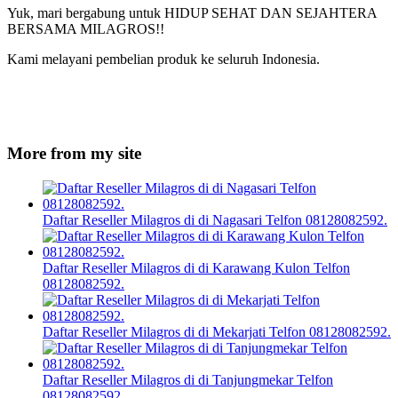
Yuk, mari bergabung untuk HIDUP SEHAT DAN SEJAHTERA
BERSAMA MILAGROS!!
Kami melayani pembelian produk ke seluruh Indonesia.
More from my site
Daftar Reseller Milagros di di Nagasari Telfon 08128082592.
Daftar Reseller Milagros di di Karawang Kulon Telfon
08128082592.
Daftar Reseller Milagros di di Mekarjati Telfon 08128082592.
Daftar Reseller Milagros di di Tanjungmekar Telfon
08128082592.