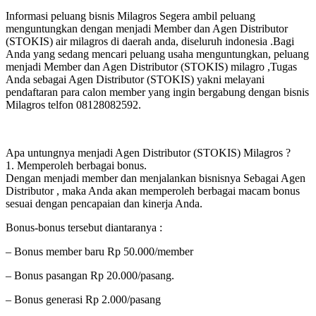
Informasi peluang bisnis Milagros Segera ambil peluang
menguntungkan dengan menjadi Member dan Agen Distributor
(STOKIS) air milagros di daerah anda, diseluruh indonesia .Bagi
Anda yang sedang mencari peluang usaha menguntungkan, peluang
menjadi Member dan Agen Distributor (STOKIS) milagro ,Tugas
Anda sebagai Agen Distributor (STOKIS) yakni melayani
pendaftaran para calon member yang ingin bergabung dengan bisnis
Milagros telfon 08128082592.
Apa untungnya menjadi Agen Distributor (STOKIS) Milagros ?
1. Memperoleh berbagai bonus.
Dengan menjadi member dan menjalankan bisnisnya Sebagai Agen
Distributor , maka Anda akan memperoleh berbagai macam bonus
sesuai dengan pencapaian dan kinerja Anda.
Bonus-bonus tersebut diantaranya :
– Bonus member baru Rp 50.000/member
– Bonus pasangan Rp 20.000/pasang.
– Bonus generasi Rp 2.000/pasang