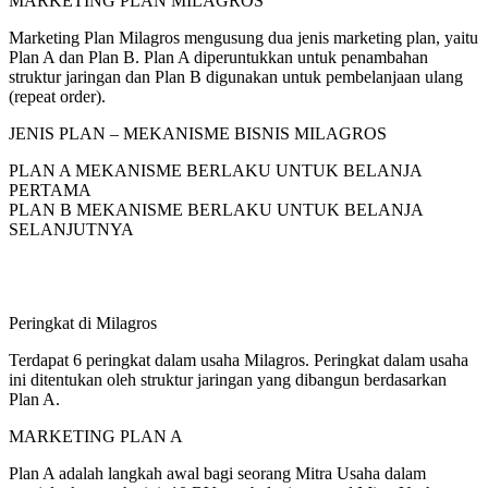
MARKETING PLAN MILAGROS
Marketing Plan Milagros mengusung dua jenis marketing plan, yaitu
Plan A dan Plan B. Plan A diperuntukkan untuk penambahan
struktur jaringan dan Plan B digunakan untuk pembelanjaan ulang
(repeat order).
JENIS PLAN – MEKANISME BISNIS MILAGROS
PLAN A MEKANISME BERLAKU UNTUK BELANJA
PERTAMA
PLAN B MEKANISME BERLAKU UNTUK BELANJA
SELANJUTNYA
Peringkat di Milagros
Terdapat 6 peringkat dalam usaha Milagros. Peringkat dalam usaha
ini ditentukan oleh struktur jaringan yang dibangun berdasarkan
Plan A.
MARKETING PLAN A
Plan A adalah langkah awal bagi seorang Mitra Usaha dalam