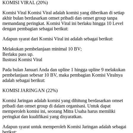
KOMISI VIRAL (20%)
Komisi Viral Komisi Viral adalah komisi yang diberikan di setiap
akhir bulan berdasarkan omset pribadi dan omset group tanpa
memandang peringkat. Komisi Viral ini berlaku hingga 10 Level
dengan pembagian sebagai berikut:
Adapun syarat dari Komisi Viral ini adalah sebagai berikut:
Melakukan pembelanjaan minimal 10 BV;
Berlaku pass up.
Ilustrasi Komisi Viral
Pada bulan Januari Anda dan upline 1 hingga upline 9 melakukan
pembelanjaan sebesar 10 BV, maka pembagian Komisi Viralnya
adalah sebagai berikut:
KOMISI JARINGAN (22%)
Komisi Jaringan adalah komisi yang dihitung berdasarkan omset
pribadi dan omset group di dalam organisasi. Untuk dapat
memperoleh komisi ini, seorang Mitra Usaha harus memiliki
peringkat dan kualifikasi yang disyaratkan.
Adapun syarat untuk memperoleh Komisi Jaringan adalah sebagai
berikut: