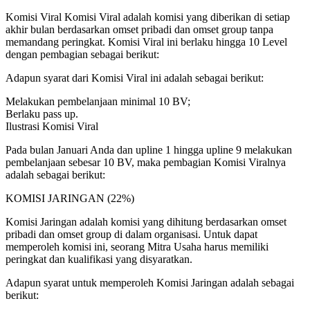
Komisi Viral Komisi Viral adalah komisi yang diberikan di setiap
akhir bulan berdasarkan omset pribadi dan omset group tanpa
memandang peringkat. Komisi Viral ini berlaku hingga 10 Level
dengan pembagian sebagai berikut:
Adapun syarat dari Komisi Viral ini adalah sebagai berikut:
Melakukan pembelanjaan minimal 10 BV;
Berlaku pass up.
Ilustrasi Komisi Viral
Pada bulan Januari Anda dan upline 1 hingga upline 9 melakukan
pembelanjaan sebesar 10 BV, maka pembagian Komisi Viralnya
adalah sebagai berikut:
KOMISI JARINGAN (22%)
Komisi Jaringan adalah komisi yang dihitung berdasarkan omset
pribadi dan omset group di dalam organisasi. Untuk dapat
memperoleh komisi ini, seorang Mitra Usaha harus memiliki
peringkat dan kualifikasi yang disyaratkan.
Adapun syarat untuk memperoleh Komisi Jaringan adalah sebagai
berikut: