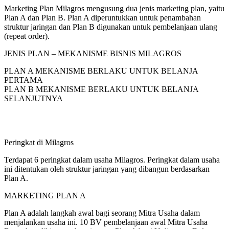
Marketing Plan Milagros mengusung dua jenis marketing plan, yaitu
Plan A dan Plan B. Plan A diperuntukkan untuk penambahan
struktur jaringan dan Plan B digunakan untuk pembelanjaan ulang
(repeat order).
JENIS PLAN – MEKANISME BISNIS MILAGROS
PLAN A MEKANISME BERLAKU UNTUK BELANJA
PERTAMA
PLAN B MEKANISME BERLAKU UNTUK BELANJA
SELANJUTNYA
Peringkat di Milagros
Terdapat 6 peringkat dalam usaha Milagros. Peringkat dalam usaha
ini ditentukan oleh struktur jaringan yang dibangun berdasarkan
Plan A.
MARKETING PLAN A
Plan A adalah langkah awal bagi seorang Mitra Usaha dalam
menjalankan usaha ini. 10 BV pembelanjaan awal Mitra Usaha