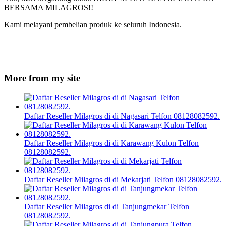
BERSAMA MILAGROS!!
Kami melayani pembelian produk ke seluruh Indonesia.
More from my site
Daftar Reseller Milagros di di Nagasari Telfon 08128082592.
Daftar Reseller Milagros di di Karawang Kulon Telfon
08128082592.
Daftar Reseller Milagros di di Mekarjati Telfon 08128082592.
Daftar Reseller Milagros di di Tanjungmekar Telfon
08128082592.