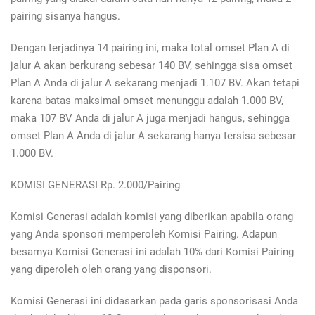
pairing sisanya hangus.
Dengan terjadinya 14 pairing ini, maka total omset Plan A di
jalur A akan berkurang sebesar 140 BV, sehingga sisa omset
Plan A Anda di jalur A sekarang menjadi 1.107 BV. Akan tetapi
karena batas maksimal omset menunggu adalah 1.000 BV,
maka 107 BV Anda di jalur A juga menjadi hangus, sehingga
omset Plan A Anda di jalur A sekarang hanya tersisa sebesar
1.000 BV.
KOMISI GENERASI Rp. 2.000/Pairing
Komisi Generasi adalah komisi yang diberikan apabila orang
yang Anda sponsori memperoleh Komisi Pairing. Adapun
besarnya Komisi Generasi ini adalah 10% dari Komisi Pairing
yang diperoleh oleh orang yang disponsori.
Komisi Generasi ini didasarkan pada garis sponsorisasi Anda