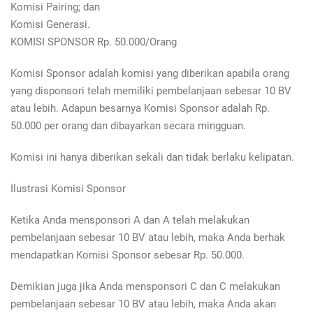
Komisi Pairing; dan
Komisi Generasi.
KOMISI SPONSOR Rp. 50.000/Orang
Komisi Sponsor adalah komisi yang diberikan apabila orang
yang disponsori telah memiliki pembelanjaan sebesar 10 BV
atau lebih. Adapun besarnya Komisi Sponsor adalah Rp.
50.000 per orang dan dibayarkan secara mingguan.
Komisi ini hanya diberikan sekali dan tidak berlaku kelipatan.
Ilustrasi Komisi Sponsor
Ketika Anda mensponsori A dan A telah melakukan
pembelanjaan sebesar 10 BV atau lebih, maka Anda berhak
mendapatkan Komisi Sponsor sebesar Rp. 50.000.
Demikian juga jika Anda mensponsori C dan C melakukan
pembelanjaan sebesar 10 BV atau lebih, maka Anda akan