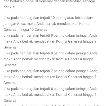
dan berlaku hingga 10 Generasi dengan ketentuan sebagai
berikut:
Jika pada hari berjalan terjadi 10 pairing atau lebih dalam
jaringan Anda, maka Anda berhak mendapatkan Komisi
Generasi hingga 10 Generasi.
Jika pada hari berjalan terjadi 9 pairing dalam jaringan Anda,
maka Anda berhak mendapatkan Komisi Generasi hingga 9
Generasi.
Jika pada hari berjalan terjadi 8 pairing dalam jaringan Anda,
maka Anda berhak mendapatkan Komisi Generasi hingga 8
Generasi.
Jika pada hari berjalan terjadi 7 pairing dalam jaringan Anda,
maka Anda berhak mendapatkan Komisi Generasi hingga 7
Generasi.
Jika pada hari berjalan terjadi 6 pairing dalam jaringan Anda,
maka Anda berhak mendapatkan Komisi Generasi hingga 6
Generasi.