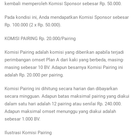
kembali memperoleh Komisi Sponsor sebesar Rp. 50.000.
Pada kondisi ini, Anda mendapatkan Komisi Sponsor sebesar
Rp. 100.000 (2 x Rp. 50.000).
KOMISI PAIRING Rp. 20.000/Pairing
Komisi Pairing adalah komisi yang diberikan apabila terjadi
perimbangan omset Plan A dari kaki yang berbeda, masing-
masing sebesar 10 BV. Adapun besarnya Komisi Pairing ini
adalah Rp. 20.000 per pairing.
Komisi Pairing ini dihitung secara harian dan dibayarkan
secara mingguan. Adapun batas maksimal pairing yang diakui
dalam satu hari adalah 12 pairing atau senilai Rp. 240.000.
Adapun maksimal omset menunggu yang diakui adalah
sebesar 1.000 BV.
Ilustrasi Komisi Pairing