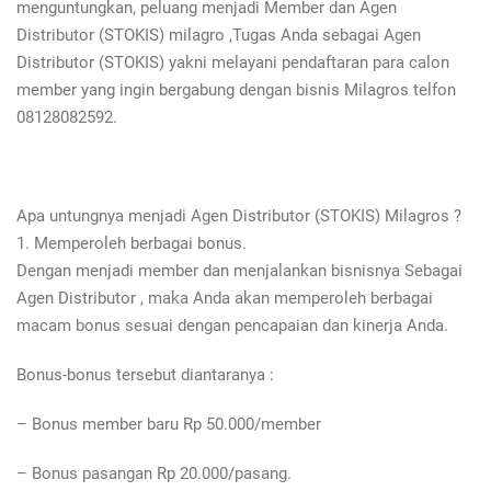
menguntungkan, peluang menjadi Member dan Agen
Distributor (STOKIS) milagro ,Tugas Anda sebagai Agen
Distributor (STOKIS) yakni melayani pendaftaran para calon
member yang ingin bergabung dengan bisnis Milagros telfon
08128082592.
Apa untungnya menjadi Agen Distributor (STOKIS) Milagros ?
1. Memperoleh berbagai bonus.
Dengan menjadi member dan menjalankan bisnisnya Sebagai
Agen Distributor , maka Anda akan memperoleh berbagai
macam bonus sesuai dengan pencapaian dan kinerja Anda.
Bonus-bonus tersebut diantaranya :
– Bonus member baru Rp 50.000/member
– Bonus pasangan Rp 20.000/pasang.