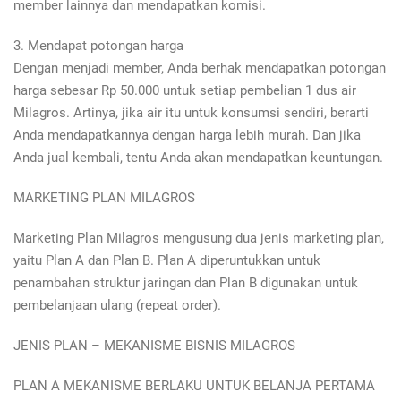
member lainnya dan mendapatkan komisi.
3. Mendapat potongan harga
Dengan menjadi member, Anda berhak mendapatkan potongan
harga sebesar Rp 50.000 untuk setiap pembelian 1 dus air
Milagros. Artinya, jika air itu untuk konsumsi sendiri, berarti
Anda mendapatkannya dengan harga lebih murah. Dan jika
Anda jual kembali, tentu Anda akan mendapatkan keuntungan.
MARKETING PLAN MILAGROS
Marketing Plan Milagros mengusung dua jenis marketing plan,
yaitu Plan A dan Plan B. Plan A diperuntukkan untuk
penambahan struktur jaringan dan Plan B digunakan untuk
pembelanjaan ulang (repeat order).
JENIS PLAN – MEKANISME BISNIS MILAGROS
PLAN A MEKANISME BERLAKU UNTUK BELANJA PERTAMA