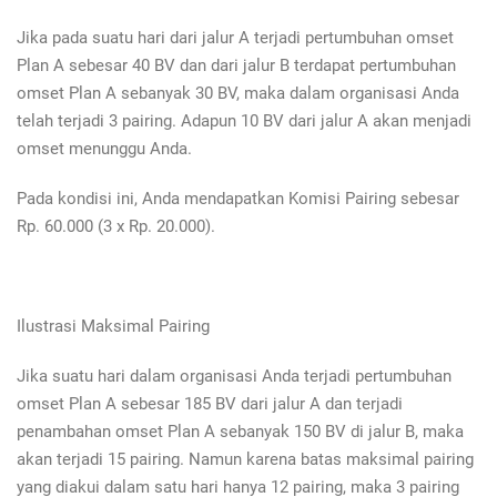
Jika pada suatu hari dari jalur A terjadi pertumbuhan omset
Plan A sebesar 40 BV dan dari jalur B terdapat pertumbuhan
omset Plan A sebanyak 30 BV, maka dalam organisasi Anda
telah terjadi 3 pairing. Adapun 10 BV dari jalur A akan menjadi
omset menunggu Anda.
Pada kondisi ini, Anda mendapatkan Komisi Pairing sebesar
Rp. 60.000 (3 x Rp. 20.000).
Ilustrasi Maksimal Pairing
Jika suatu hari dalam organisasi Anda terjadi pertumbuhan
omset Plan A sebesar 185 BV dari jalur A dan terjadi
penambahan omset Plan A sebanyak 150 BV di jalur B, maka
akan terjadi 15 pairing. Namun karena batas maksimal pairing
yang diakui dalam satu hari hanya 12 pairing, maka 3 pairing