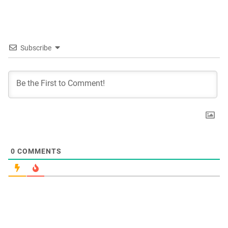
Subscribe
0
COMMENTS