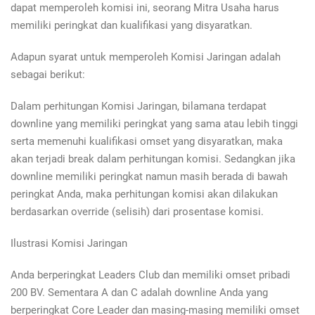
dapat memperoleh komisi ini, seorang Mitra Usaha harus
memiliki peringkat dan kualifikasi yang disyaratkan.
Adapun syarat untuk memperoleh Komisi Jaringan adalah
sebagai berikut:
Dalam perhitungan Komisi Jaringan, bilamana terdapat
downline yang memiliki peringkat yang sama atau lebih tinggi
serta memenuhi kualifikasi omset yang disyaratkan, maka
akan terjadi break dalam perhitungan komisi. Sedangkan jika
downline memiliki peringkat namun masih berada di bawah
peringkat Anda, maka perhitungan komisi akan dilakukan
berdasarkan override (selisih) dari prosentase komisi.
Ilustrasi Komisi Jaringan
Anda berperingkat Leaders Club dan memiliki omset pribadi
200 BV. Sementara A dan C adalah downline Anda yang
berperingkat Core Leader dan masing-masing memiliki omset