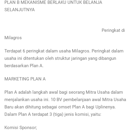
PLAN B MEKANISME BERLAKU UNTUK BELANJA
SELANJUTNYA
Peringkat di
Milagros
Terdapat 6 peringkat dalam usaha Milagros. Peringkat dalam
usaha ini ditentukan oleh struktur jaringan yang dibangun
berdasarkan Plan A.
MARKETING PLAN A
Plan A adalah langkah awal bagi seorang Mitra Usaha dalam
menjalankan usaha ini. 10 BV pembelanjaan awal Mitra Usaha
Baru akan dihitung sebagai omset Plan A bagi Uplinenya.
Dalam Plan A terdapat 3 (tiga) jenis komisi, yaitu:
Komisi Sponsor;