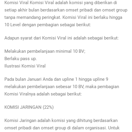
Komisi Viral Komisi Viral adalah komisi yang diberikan di
setiap akhir bulan berdasarkan omset pribadi dan omset group
tanpa memandang peringkat. Komisi Viral ini berlaku hingga
10 Level dengan pembagian sebagai berikut:
Adapun syarat dari Komisi Viral ini adalah sebagai berikut:
Melakukan pembelanjaan minimal 10 BV;
Berlaku pass up.
Ilustrasi Komisi Viral
Pada bulan Januari Anda dan upline 1 hingga upline 9
melakukan pembelanjaan sebesar 10 BV, maka pembagian
Komisi Viralnya adalah sebagai berikut:
KOMISI JARINGAN (22%)
Komisi Jaringan adalah komisi yang dihitung berdasarkan
omset pribadi dan omset group di dalam organisasi. Untuk