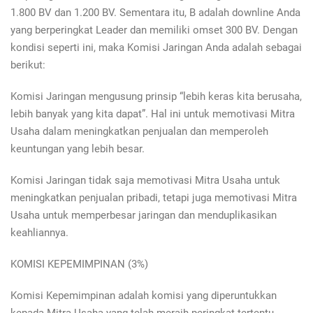
1.800 BV dan 1.200 BV. Sementara itu, B adalah downline Anda
yang berperingkat Leader dan memiliki omset 300 BV. Dengan
kondisi seperti ini, maka Komisi Jaringan Anda adalah sebagai
berikut:
Komisi Jaringan mengusung prinsip “lebih keras kita berusaha,
lebih banyak yang kita dapat”. Hal ini untuk memotivasi Mitra
Usaha dalam meningkatkan penjualan dan memperoleh
keuntungan yang lebih besar.
Komisi Jaringan tidak saja memotivasi Mitra Usaha untuk
meningkatkan penjualan pribadi, tetapi juga memotivasi Mitra
Usaha untuk memperbesar jaringan dan menduplikasikan
keahliannya.
KOMISI KEPEMIMPINAN (3%)
Komisi Kepemimpinan adalah komisi yang diperuntukkan