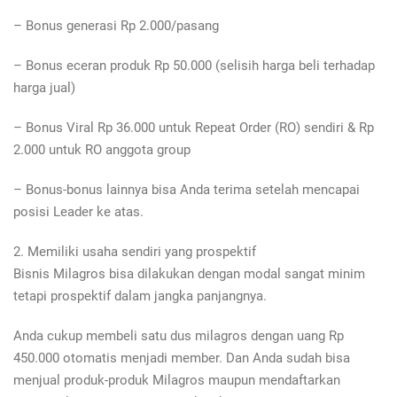
– Bonus generasi Rp 2.000/pasang
– Bonus eceran produk Rp 50.000 (selisih harga beli terhadap
harga jual)
– Bonus Viral Rp 36.000 untuk Repeat Order (RO) sendiri & Rp
2.000 untuk RO anggota group
– Bonus-bonus lainnya bisa Anda terima setelah mencapai
posisi Leader ke atas.
2. Memiliki usaha sendiri yang prospektif
Bisnis Milagros bisa dilakukan dengan modal sangat minim
tetapi prospektif dalam jangka panjangnya.
Anda cukup membeli satu dus milagros dengan uang Rp
450.000 otomatis menjadi member. Dan Anda sudah bisa
menjual produk-produk Milagros maupun mendaftarkan