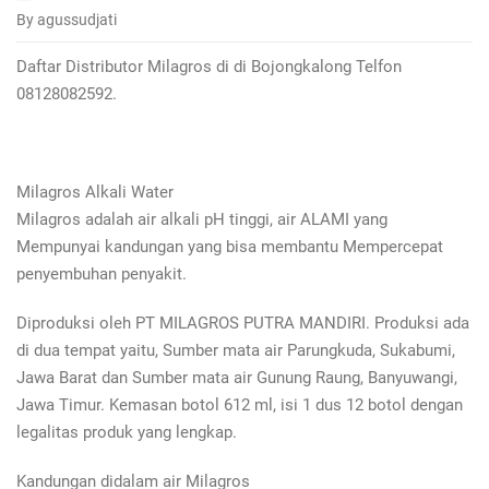
By agussudjati
Daftar Distributor Milagros di di Bojongkalong Telfon
08128082592.
Milagros Alkali Water
Milagros adalah air alkali pH tinggi, air ALAMI yang
Mempunyai kandungan yang bisa membantu Mempercepat
penyembuhan penyakit.
Diproduksi oleh PT MILAGROS PUTRA MANDIRI. Produksi ada
di dua tempat yaitu, Sumber mata air Parungkuda, Sukabumi,
Jawa Barat dan Sumber mata air Gunung Raung, Banyuwangi,
Jawa Timur. Kemasan botol 612 ml, isi 1 dus 12 botol dengan
legalitas produk yang lengkap.
Kandungan didalam air Milagros