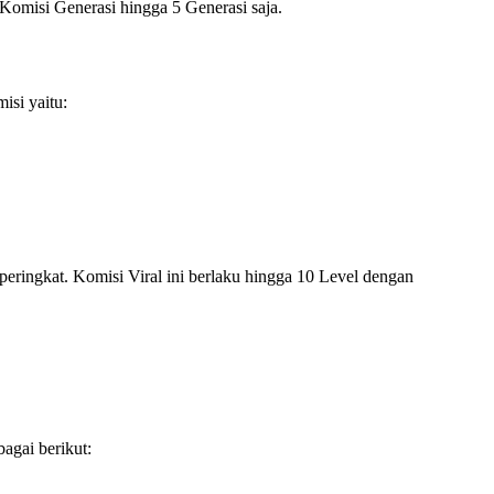
 Komisi Generasi hingga 5 Generasi saja.
isi yaitu:
peringkat. Komisi Viral ini berlaku hingga 10 Level dengan
agai berikut: