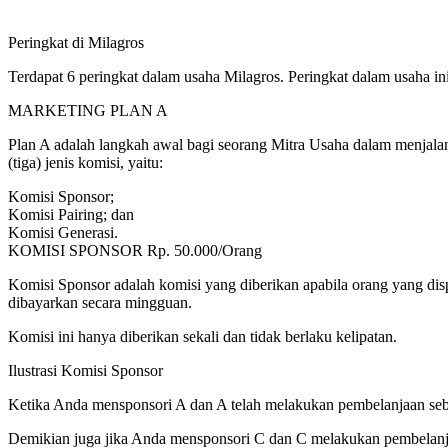
Peringkat di Milagros
Terdapat 6 peringkat dalam usaha Milagros. Peringkat dalam usaha ini
MARKETING PLAN A
Plan A adalah langkah awal bagi seorang Mitra Usaha dalam menjala
(tiga) jenis komisi, yaitu:
Komisi Sponsor;
Komisi Pairing; dan
Komisi Generasi.
KOMISI SPONSOR Rp. 50.000/Orang
Komisi Sponsor adalah komisi yang diberikan apabila orang yang dis
dibayarkan secara mingguan.
Komisi ini hanya diberikan sekali dan tidak berlaku kelipatan.
Ilustrasi Komisi Sponsor
Ketika Anda mensponsori A dan A telah melakukan pembelanjaan seb
Demikian juga jika Anda mensponsori C dan C melakukan pembelanj