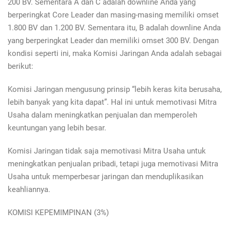
200 BV. Sementara A dan C adalah downline Anda yang
berperingkat Core Leader dan masing-masing memiliki omset
1.800 BV dan 1.200 BV. Sementara itu, B adalah downline Anda
yang berperingkat Leader dan memiliki omset 300 BV. Dengan
kondisi seperti ini, maka Komisi Jaringan Anda adalah sebagai
berikut:
Komisi Jaringan mengusung prinsip “lebih keras kita berusaha,
lebih banyak yang kita dapat”. Hal ini untuk memotivasi Mitra
Usaha dalam meningkatkan penjualan dan memperoleh
keuntungan yang lebih besar.
Komisi Jaringan tidak saja memotivasi Mitra Usaha untuk
meningkatkan penjualan pribadi, tetapi juga memotivasi Mitra
Usaha untuk memperbesar jaringan dan menduplikasikan
keahliannya.
KOMISI KEPEMIMPINAN (3%)