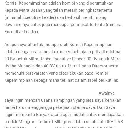
Komisi Kepemimpinan adalah komisi yang diperuntukkan
kepada Mitra Usaha yang telah meraih peringkat tertentu
(minimal Executive Leader) dan berhasil membimbing
downline-nya untuk juga mencapai peringkat tertentu (minimal
Executive Leader).
Adapun syarat untuk memperoleh Komisi Kepemimpinan
adalah dengan cara melakukan pembelanjaan pribadi minimal
20 BV untuk Mitra Usaha Executive Leader, 30 BV untuk Mitra
Usaha Manager, dan 40 BV untuk Mitra Usaha Director serta
memenuhi persyaratan yang diberlakukan pada Komisi
Kepemimpinan sebagaimana terlihat dalam tabel berikut ini:
Awalnya
saya ingin mencari usaha sampingan yang bisa saya kerjakan
tanpa harus mengganggu pekerjaan utama saya. Dan Saya
ingin membantu Banyak orang agar mudah untuk mendapatkan
produk Milagros. Terbukti Milagros adalah salah satu IKHTIAR