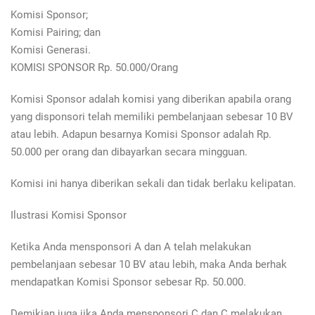
Komisi Sponsor;
Komisi Pairing; dan
Komisi Generasi.
KOMISI SPONSOR Rp. 50.000/Orang
Komisi Sponsor adalah komisi yang diberikan apabila orang
yang disponsori telah memiliki pembelanjaan sebesar 10 BV
atau lebih. Adapun besarnya Komisi Sponsor adalah Rp.
50.000 per orang dan dibayarkan secara mingguan.
Komisi ini hanya diberikan sekali dan tidak berlaku kelipatan.
Ilustrasi Komisi Sponsor
Ketika Anda mensponsori A dan A telah melakukan
pembelanjaan sebesar 10 BV atau lebih, maka Anda berhak
mendapatkan Komisi Sponsor sebesar Rp. 50.000.
Demikian juga jika Anda mensponsori C dan C melakukan