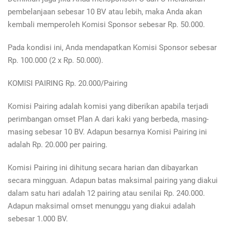
pembelanjaan sebesar 10 BV atau lebih, maka Anda akan
kembali memperoleh Komisi Sponsor sebesar Rp. 50.000.
Pada kondisi ini, Anda mendapatkan Komisi Sponsor sebesar
Rp. 100.000 (2 x Rp. 50.000).
KOMISI PAIRING Rp. 20.000/Pairing
Komisi Pairing adalah komisi yang diberikan apabila terjadi
perimbangan omset Plan A dari kaki yang berbeda, masing-
masing sebesar 10 BV. Adapun besarnya Komisi Pairing ini
adalah Rp. 20.000 per pairing.
Komisi Pairing ini dihitung secara harian dan dibayarkan
secara mingguan. Adapun batas maksimal pairing yang diakui
dalam satu hari adalah 12 pairing atau senilai Rp. 240.000.
Adapun maksimal omset menunggu yang diakui adalah
sebesar 1.000 BV.