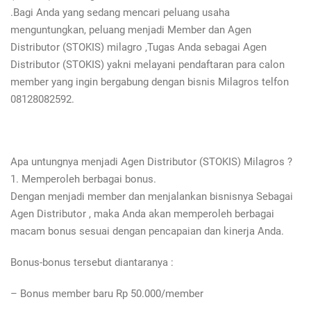
.Bagi Anda yang sedang mencari peluang usaha
menguntungkan, peluang menjadi Member dan Agen
Distributor (STOKIS) milagro ,Tugas Anda sebagai Agen
Distributor (STOKIS) yakni melayani pendaftaran para calon
member yang ingin bergabung dengan bisnis Milagros telfon
08128082592.
Apa untungnya menjadi Agen Distributor (STOKIS) Milagros ?
1. Memperoleh berbagai bonus.
Dengan menjadi member dan menjalankan bisnisnya Sebagai
Agen Distributor , maka Anda akan memperoleh berbagai
macam bonus sesuai dengan pencapaian dan kinerja Anda.
Bonus-bonus tersebut diantaranya :
– Bonus member baru Rp 50.000/member