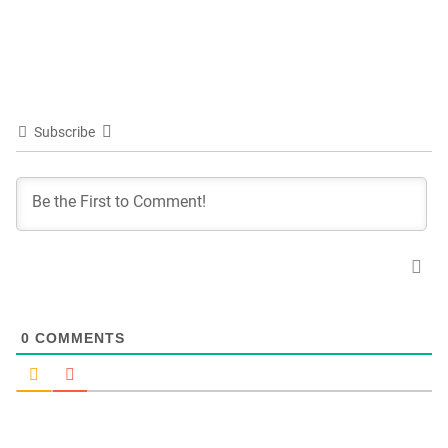
Subscribe
0
COMMENTS