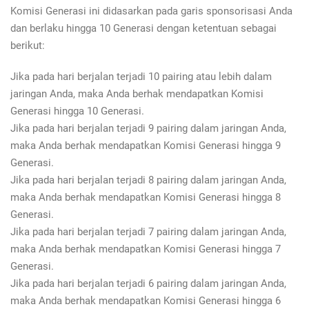
Komisi Generasi ini didasarkan pada garis sponsorisasi Anda
dan berlaku hingga 10 Generasi dengan ketentuan sebagai
berikut:
Jika pada hari berjalan terjadi 10 pairing atau lebih dalam
jaringan Anda, maka Anda berhak mendapatkan Komisi
Generasi hingga 10 Generasi.
Jika pada hari berjalan terjadi 9 pairing dalam jaringan Anda,
maka Anda berhak mendapatkan Komisi Generasi hingga 9
Generasi.
Jika pada hari berjalan terjadi 8 pairing dalam jaringan Anda,
maka Anda berhak mendapatkan Komisi Generasi hingga 8
Generasi.
Jika pada hari berjalan terjadi 7 pairing dalam jaringan Anda,
maka Anda berhak mendapatkan Komisi Generasi hingga 7
Generasi.
Jika pada hari berjalan terjadi 6 pairing dalam jaringan Anda,
maka Anda berhak mendapatkan Komisi Generasi hingga 6