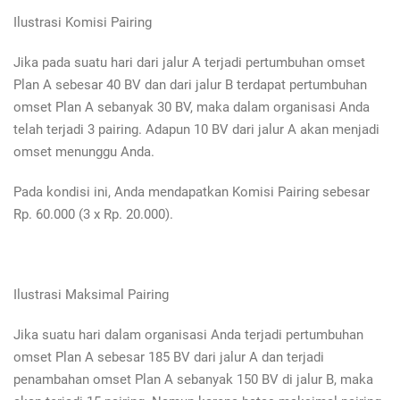
Ilustrasi Komisi Pairing
Jika pada suatu hari dari jalur A terjadi pertumbuhan omset
Plan A sebesar 40 BV dan dari jalur B terdapat pertumbuhan
omset Plan A sebanyak 30 BV, maka dalam organisasi Anda
telah terjadi 3 pairing. Adapun 10 BV dari jalur A akan menjadi
omset menunggu Anda.
Pada kondisi ini, Anda mendapatkan Komisi Pairing sebesar
Rp. 60.000 (3 x Rp. 20.000).
Ilustrasi Maksimal Pairing
Jika suatu hari dalam organisasi Anda terjadi pertumbuhan
omset Plan A sebesar 185 BV dari jalur A dan terjadi
penambahan omset Plan A sebanyak 150 BV di jalur B, maka