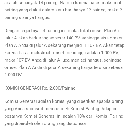
adalah sebanyak 14 pairing. Namun karena batas maksimal
pairing yang diakui dalam satu hari hanya 12 pairing, maka 2
pairing sisanya hangus.
Dengan terjadinya 14 pairing ini, maka total omset Plan A di
jalur A akan berkurang sebesar 140 BV, sehingga sisa omset
Plan A Anda di jalur A sekarang menjadi 1.107 BV. Akan tetapi
karena batas maksimal omset menunggu adalah 1.000 BV,
maka 107 BV Anda di jalur A juga menjadi hangus, sehingga
omset Plan A Anda di jalur A sekarang hanya tersisa sebesar
1.000 BV.
KOMISI GENERASI Rp. 2.000/Pairing
Komisi Generasi adalah komisi yang diberikan apabila orang
yang Anda sponsori memperoleh Komisi Pairing. Adapun
besarnya Komisi Generasi ini adalah 10% dari Komisi Pairing
yang diperoleh oleh orang yang disponsori.