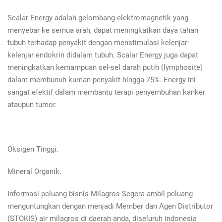
Scalar Energy adalah gelombang elektromagnetik yang
menyebar ke semua arah, dapat meningkatkan daya tahan
tubuh terhadap penyakit dengan menstimulasi kelenjar-
kelenjar endokrin didalam tubuh. Scalar Energy juga dapat
meningkatkan kemampuan sel-sel darah putih (lymphosite)
dalam membunuh kuman penyakit hingga 75%. Energy ini
sangat efektif dalam membantu terapi penyembuhan kanker
ataupun tumor.
Oksigen Tinggi.
Mineral Organik.
Informasi peluang bisnis Milagros Segera ambil peluang
menguntungkan dengan menjadi Member dan Agen Distributor
(STOKIS) air milagros di daerah anda, diseluruh indonesia