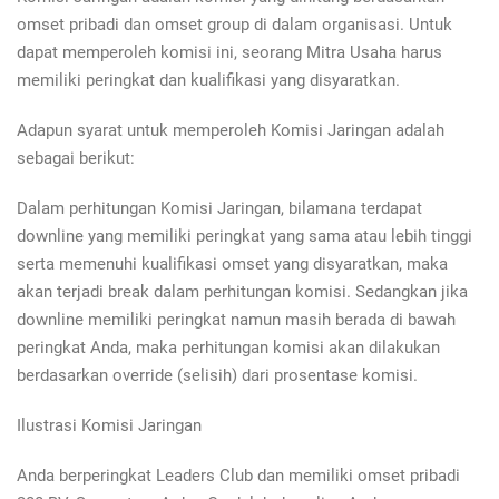
omset pribadi dan omset group di dalam organisasi. Untuk
dapat memperoleh komisi ini, seorang Mitra Usaha harus
memiliki peringkat dan kualifikasi yang disyaratkan.
Adapun syarat untuk memperoleh Komisi Jaringan adalah
sebagai berikut:
Dalam perhitungan Komisi Jaringan, bilamana terdapat
downline yang memiliki peringkat yang sama atau lebih tinggi
serta memenuhi kualifikasi omset yang disyaratkan, maka
akan terjadi break dalam perhitungan komisi. Sedangkan jika
downline memiliki peringkat namun masih berada di bawah
peringkat Anda, maka perhitungan komisi akan dilakukan
berdasarkan override (selisih) dari prosentase komisi.
Ilustrasi Komisi Jaringan
Anda berperingkat Leaders Club dan memiliki omset pribadi