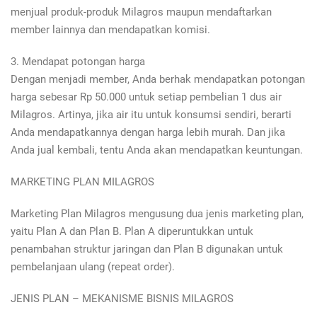
menjual produk-produk Milagros maupun mendaftarkan
member lainnya dan mendapatkan komisi.
3. Mendapat potongan harga
Dengan menjadi member, Anda berhak mendapatkan potongan
harga sebesar Rp 50.000 untuk setiap pembelian 1 dus air
Milagros. Artinya, jika air itu untuk konsumsi sendiri, berarti
Anda mendapatkannya dengan harga lebih murah. Dan jika
Anda jual kembali, tentu Anda akan mendapatkan keuntungan.
MARKETING PLAN MILAGROS
Marketing Plan Milagros mengusung dua jenis marketing plan,
yaitu Plan A dan Plan B. Plan A diperuntukkan untuk
penambahan struktur jaringan dan Plan B digunakan untuk
pembelanjaan ulang (repeat order).
JENIS PLAN – MEKANISME BISNIS MILAGROS