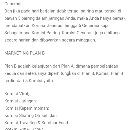
Generasi.
Dan jika pada hari berjalan tidak terjadi pairing atau terjadi di
bawah 5 pairing dalam jaringan Anda, maka Anda hanya berhak
mendapatkan Komisi Generasi hingga 5 Generasi saja.
Sebagaimana Komisi Pairing, Komisi Generasi juga dihitung
secara harian dan dibayarkan secara mingguan.
MARKETING PLAN B
Plan B adalah kelanjutan dari Plan A, dimana pembelanjaan
kedua dan seterusnya diperhitungkan di Plan B, Komisi Plan B
terdiri dari 5 Komisi yaitu:
Komisi Viral;
Komisi Jaringan;
Komisi Kepemimpinan;
Komisi Sharing Omset; dan
Komisi Traveling & Seminar Fund.