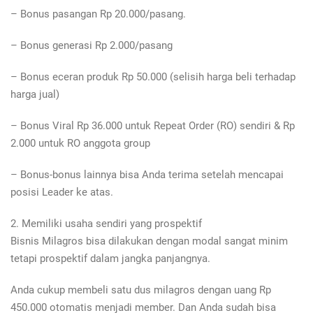
– Bonus pasangan Rp 20.000/pasang.
– Bonus generasi Rp 2.000/pasang
– Bonus eceran produk Rp 50.000 (selisih harga beli terhadap
harga jual)
– Bonus Viral Rp 36.000 untuk Repeat Order (RO) sendiri & Rp
2.000 untuk RO anggota group
– Bonus-bonus lainnya bisa Anda terima setelah mencapai
posisi Leader ke atas.
2. Memiliki usaha sendiri yang prospektif
Bisnis Milagros bisa dilakukan dengan modal sangat minim
tetapi prospektif dalam jangka panjangnya.
Anda cukup membeli satu dus milagros dengan uang Rp
450.000 otomatis menjadi member. Dan Anda sudah bisa