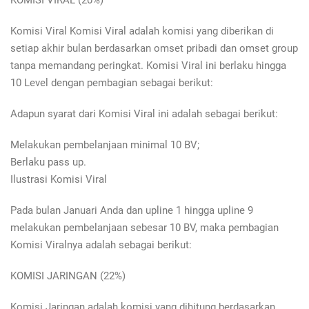
KOMISI VIRAL (20%)
Komisi Viral Komisi Viral adalah komisi yang diberikan di
setiap akhir bulan berdasarkan omset pribadi dan omset group
tanpa memandang peringkat. Komisi Viral ini berlaku hingga
10 Level dengan pembagian sebagai berikut:
Adapun syarat dari Komisi Viral ini adalah sebagai berikut:
Melakukan pembelanjaan minimal 10 BV;
Berlaku pass up.
Ilustrasi Komisi Viral
Pada bulan Januari Anda dan upline 1 hingga upline 9
melakukan pembelanjaan sebesar 10 BV, maka pembagian
Komisi Viralnya adalah sebagai berikut:
KOMISI JARINGAN (22%)
Komisi Jaringan adalah komisi yang dihitung berdasarkan