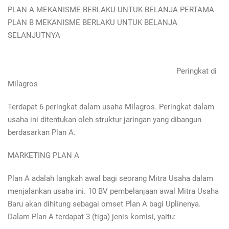
PLAN A MEKANISME BERLAKU UNTUK BELANJA PERTAMA
PLAN B MEKANISME BERLAKU UNTUK BELANJA
SELANJUTNYA
Peringkat di
Milagros
Terdapat 6 peringkat dalam usaha Milagros. Peringkat dalam
usaha ini ditentukan oleh struktur jaringan yang dibangun
berdasarkan Plan A.
MARKETING PLAN A
Plan A adalah langkah awal bagi seorang Mitra Usaha dalam
menjalankan usaha ini. 10 BV pembelanjaan awal Mitra Usaha
Baru akan dihitung sebagai omset Plan A bagi Uplinenya.
Dalam Plan A terdapat 3 (tiga) jenis komisi, yaitu: