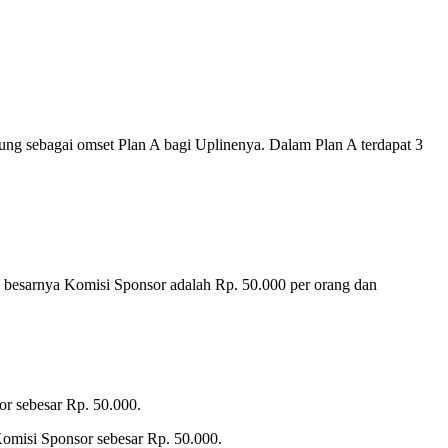
ung sebagai omset Plan A bagi Uplinenya. Dalam Plan A terdapat 3
n besarnya Komisi Sponsor adalah Rp. 50.000 per orang dan
r sebesar Rp. 50.000.
omisi Sponsor sebesar Rp. 50.000.