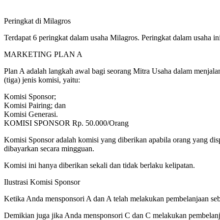
Peringkat di Milagros
Terdapat 6 peringkat dalam usaha Milagros. Peringkat dalam usaha ini
MARKETING PLAN A
Plan A adalah langkah awal bagi seorang Mitra Usaha dalam menjala
(tiga) jenis komisi, yaitu:
Komisi Sponsor;
Komisi Pairing; dan
Komisi Generasi.
KOMISI SPONSOR Rp. 50.000/Orang
Komisi Sponsor adalah komisi yang diberikan apabila orang yang dis
dibayarkan secara mingguan.
Komisi ini hanya diberikan sekali dan tidak berlaku kelipatan.
Ilustrasi Komisi Sponsor
Ketika Anda mensponsori A dan A telah melakukan pembelanjaan seb
Demikian juga jika Anda mensponsori C dan C melakukan pembelanj