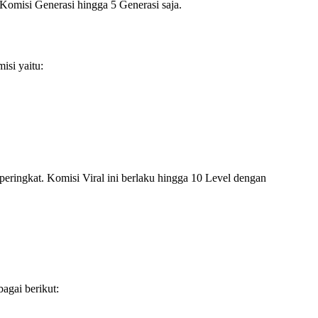
 Komisi Generasi hingga 5 Generasi saja.
isi yaitu:
peringkat. Komisi Viral ini berlaku hingga 10 Level dengan
agai berikut: