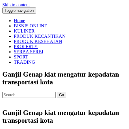
Skip to content
Toggle navigation
Home
BISNIS ONLINE
KULINER
PRODUK KECANTIKAN
PRODUK KESEHATAN
PROPERTY
SERBA SERBI
SPORT
TRADING
Ganjil Genap kiat mengatur kepadatan
transportasi kota
Go
Ganjil Genap kiat mengatur kepadatan
transportasi kota