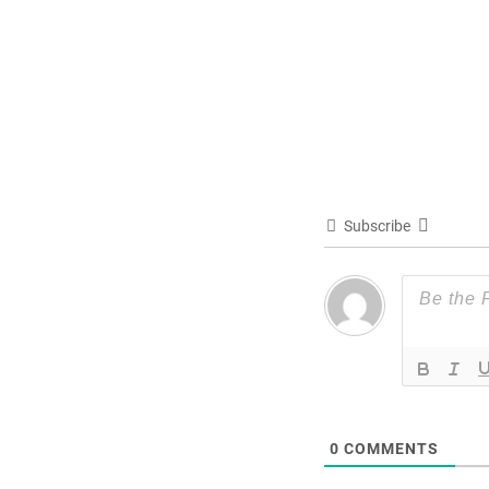
Subscribe
0
COMMENTS