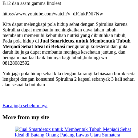
B12 dan asam gamma linoleat
https://www.youtube.com/watch?v=dJCukPNl7Nw
Kita dapat melengkapi pola hidup sehat dengan Spirulina karena
Spirulina dapat membantu meningkatkan daya tahan tubuh,
membantu memenuhi kebutuhan nutrisi yang dibutuhkan tubuh,
Pada pola hidup di
Jual Smartdetox untuk Membentuk Tubuh
Menjadi Sehat Ideal di Bekasi
mengurangi kolesterol dan gula
darah itu juga dapat membantu menjaga kesehatan jantung, dan
beragam manfaat baik lainnya bagi tubuh,hubungi wa –
08128082592
Yuk jaga pola hidup sehat kita dengan kurangi kebiasaan buruk serta
lengkapi dengan konsumsi Spirulina 2 kapsul sebanyak 3 kali sehari
atau sesuai kebutuhan
Baca juga sebelum nya
More from my site