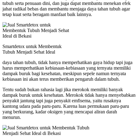
tubuh serta penuaan dini, dan juga dapat membantu menekan efek
jahat radikal bebas dan membantu menjaga daya tahan tubuh agar
tetap kuat serta beragam manfaat baik lainnya.
Smartdetox untuk Membentuk
Tubuh Menjadi Sehat Ideal
daya tahan tubuh, tidak hanya memperhatikan gaya hidup tapi juga
harus memperhatikan kebiasaan-kebiasaan yang ternyata memiliki
dampak buruk bagi kesehatan, meskipun sepele namun ternyata
kebiasaan ini akan terus memberikan pengaruh dalam tubuh.
Tentu sudah bukan rahasia lagi jika merokok memiliki banyak
dampak buruk untuk kesehatan. Merokok tidak hanya menyebabkan
penyakit jantung tapi juga penyakit emfisema, yaitu rusaknya
kantong udara pada paru-paru. Karena luas permukaan paru-paru
yang berkurang, kadar oksigen yang mencapai aliran darah
menurun.