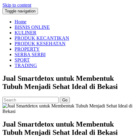
Skip to content
Toggle navigation
Home
BISNIS ONLINE
KULINER
PRODUK KECANTIKAN
PRODUK KESEHATAN
PROPERTY
SERBA SERBI
SPORT
TRADING
Jual Smartdetox untuk Membentuk
Tubuh Menjadi Sehat Ideal di Bekasi
Go
Jual Smartdetox untuk Membentuk
Tubuh Menjadi Sehat Ideal di Bekasi