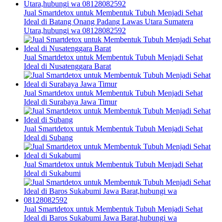
Jual Smartdetox untuk Membentuk Tubuh Menjadi Sehat
Ideal di Batang Onang Padang Lawas Utara Sumatera
Utara,hubungi wa 08128082592
Jual Smartdetox untuk Membentuk Tubuh Menjadi Sehat
Ideal di Nusatenggara Barat
Jual Smartdetox untuk Membentuk Tubuh Menjadi Sehat
Ideal di Surabaya Jawa Timur
Jual Smartdetox untuk Membentuk Tubuh Menjadi Sehat
Ideal di Subang
Jual Smartdetox untuk Membentuk Tubuh Menjadi Sehat
Ideal di Sukabumi
Jual Smartdetox untuk Membentuk Tubuh Menjadi Sehat
Ideal di Baros Sukabumi Jawa Barat,hubungi wa