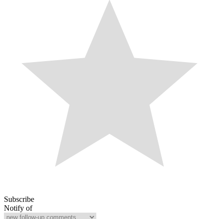
Subscribe
Notify of