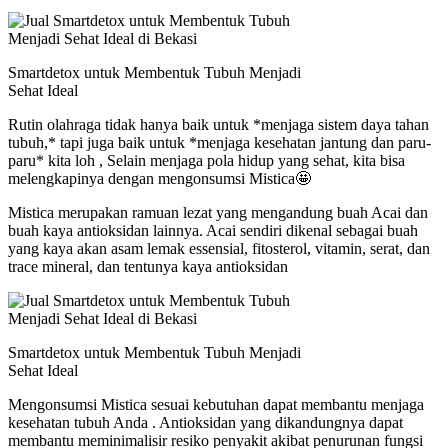
Smartdetox untuk Membentuk Tubuh Menjadi
Sehat Ideal
Rutin olahraga tidak hanya baik untuk *menjaga sistem daya tahan
tubuh,* tapi juga baik untuk *menjaga kesehatan jantung dan paru-
paru* kita loh , Selain menjaga pola hidup yang sehat, kita bisa
melengkapinya dengan mengonsumsi Mistica🤩
Mistica merupakan ramuan lezat yang mengandung buah Acai dan
buah kaya antioksidan lainnya. Acai sendiri dikenal sebagai buah
yang kaya akan asam lemak essensial, fitosterol, vitamin, serat, dan
trace mineral, dan tentunya kaya antioksidan
Smartdetox untuk Membentuk Tubuh Menjadi
Sehat Ideal
Mengonsumsi Mistica sesuai kebutuhan dapat membantu menjaga
kesehatan tubuh Anda . Antioksidan yang dikandungnya dapat
membantu meminimalisir resiko penyakit akibat penurunan fungsi