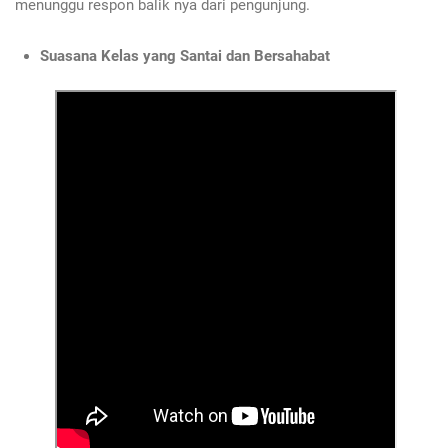
menunggu respon balik nya dari pengunjung.
Suasana Kelas yang Santai dan Bersahabat