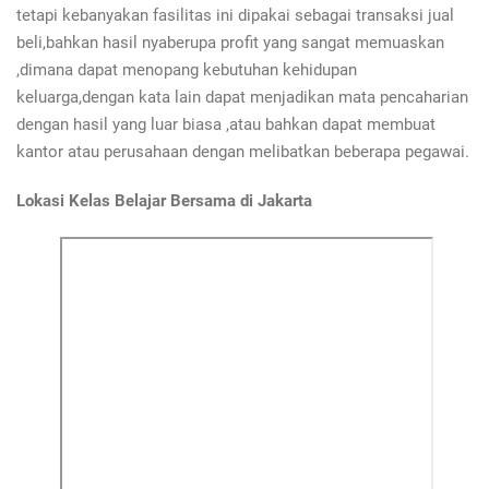
tetapi kebanyakan fasilitas ini dipakai sebagai transaksi jual
beli,bahkan hasil nyaberupa profit yang sangat memuaskan
,dimana dapat menopang kebutuhan kehidupan
keluarga,dengan kata lain dapat menjadikan mata pencaharian
dengan hasil yang luar biasa ,atau bahkan dapat membuat
kantor atau perusahaan dengan melibatkan beberapa pegawai.
Lokasi Kelas Belajar Bersama di Jakarta