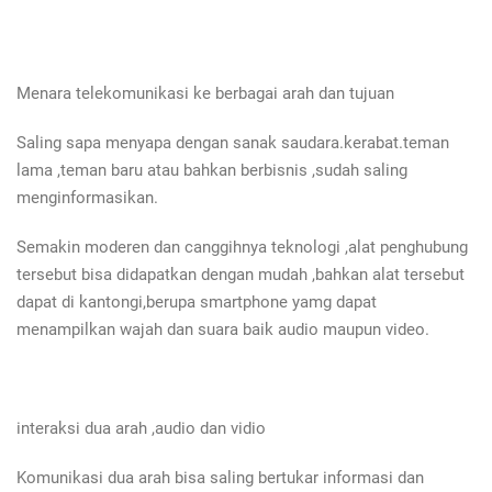
Menara telekomunikasi ke berbagai arah dan tujuan
Saling sapa menyapa dengan sanak saudara.kerabat.teman
lama ,teman baru atau bahkan berbisnis ,sudah saling
menginformasikan.
Semakin moderen dan canggihnya teknologi ,alat penghubung
tersebut bisa didapatkan dengan mudah ,bahkan alat tersebut
dapat di kantongi,berupa smartphone yamg dapat
menampilkan wajah dan suara baik audio maupun video.
interaksi dua arah ,audio dan vidio
Komunikasi dua arah bisa saling bertukar informasi dan