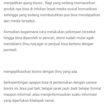
menjadikan ajang bisnis , Bagi yang sedang memasarkan
produk nya bisa di infokan lewat media sosial komunikasi
sehingga yang sedang membutuhkan pun bisa mendapatkan
dari media tersebut.
Kemudian bagaimana cara melakukan pekerjaan tersebut
hingga bisa diperoleh si pencari, disini sudah mulai agak
mendalami ilmu nya,agar si penjual bisa bertenu dengan
pembeli.
mengaplikasikan bisnis dengan ilmu yang ada
berkepentingan apapun bisa di pertemukan dengan sarana
bisnis ini ,bisa jual beli, belajar jarak jauh ,baik belajar formal
maupun informal ,atau menginformasikan suatu informasi
yang diperlukan khalayak ramai.