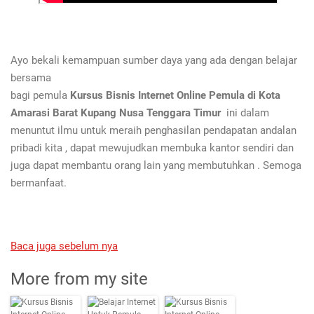
Ayo bekali kemampuan sumber daya yang ada dengan belajar
bersama
bagi pemula
Kursus Bisnis Internet Online Pemula di Kota
Amarasi Barat Kupang Nusa Tenggara Timur
ini dalam
menuntut ilmu untuk meraih penghasilan pendapatan andalan
pribadi kita , dapat mewujudkan membuka kantor sendiri dan
juga dapat membantu orang lain yang membutuhkan . Semoga
bermanfaat.
Baca juga sebelum nya
More from my site