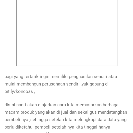
bagi yang tertarik ingin memiliki penghasilan sendiri atau
mulai membangun perusahaan sendiri ,yuk gabung di
bit.ly/koncoas ,
disini nanti akan diajarkan cara kita memasarkan berbagai
macam produk yang akan di jual dan sekaligus mendatangkan
pembeli nya ,sehingga setelah kita melengkapi data-data yang
perlu diketahui pembeli setelah nya kita tinggal hanya