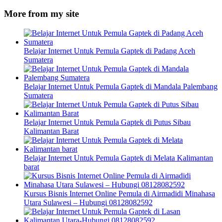
More from my site
Belajar Internet Untuk Pemula Gaptek di Padang Aceh
Sumatera
Belajar Internet Untuk Pemula Gaptek di Mandala Palembang
Sumatera
Belajar Internet Untuk Pemula Gaptek di Putus Sibau
Kalimantan Barat
Belajar Internet Untuk Pemula Gaptek di Melata Kalimantan
barat
Kursus Bisnis Internet Online Pemula di Airmadidi Minahasa
Utara Sulawesi – Hubungi 08128082592