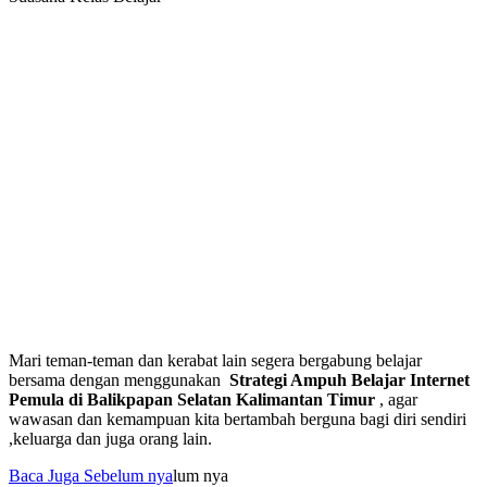
Mari teman-teman dan kerabat lain segera bergabung belajar
bersama dengan menggunakan
Strategi Ampuh Belajar Internet
Pemula di Balikpapan Selatan Kalimantan Timur
, agar
wawasan dan kemampuan kita bertambah berguna bagi diri sendiri
,keluarga dan juga orang lain.
Baca Juga Sebelum nya
lum nya