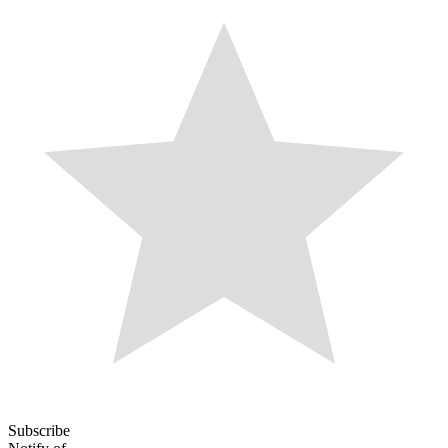
Subscribe