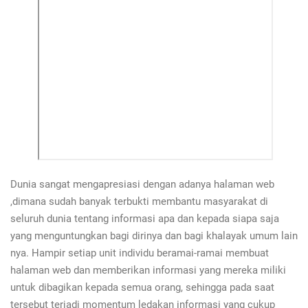
Dunia sangat mengapresiasi dengan adanya halaman web
,dimana sudah banyak terbukti membantu masyarakat di
seluruh dunia tentang informasi apa dan kepada siapa saja
yang menguntungkan bagi dirinya dan bagi khalayak umum lain
nya. Hampir setiap unit individu beramai-ramai membuat
halaman web dan memberikan informasi yang mereka miliki
untuk dibagikan kepada semua orang, sehingga pada saat
tersebut terjadi momentum ledakan informasi yang cukup