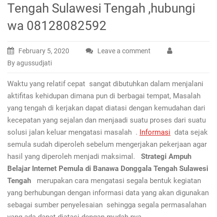
Tengah Sulawesi Tengah ,hubungi
wa 08128082592
February 5, 2020
Leave a comment
By agussudjati
Waktu yang relatif cepat sangat dibutuhkan dalam menjalani
aktifitas kehidupan dimana pun di berbagai tempat, Masalah
yang tengah di kerjakan dapat diatasi dengan kemudahan dari
kecepatan yang sejalan dan menjaadi suatu proses dari suatu
solusi jalan keluar mengatasi masalah .
Informasi
data sejak
semula sudah diperoleh sebelum mengerjakan pekerjaan agar
hasil yang diperoleh menjadi maksimal.
Strategi Ampuh
Belajar Internet Pemula di Banawa Donggala Tengah Sulawesi
Tengah
merupakan cara mengatasi segala bentuk kegiatan
yang berhubungan dengan informasi data yang akan digunakan
sebagai sumber penyelesaian sehingga segala permasalahan