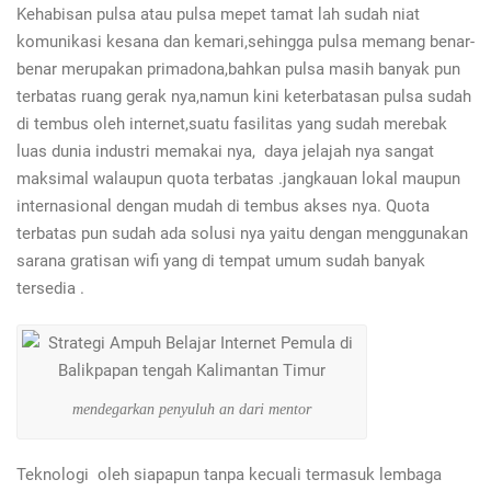
Kehabisan pulsa atau pulsa mepet tamat lah sudah niat
komunikasi kesana dan kemari,sehingga pulsa memang benar-
benar merupakan primadona,bahkan pulsa masih banyak pun
terbatas ruang gerak nya,namun kini keterbatasan pulsa sudah
di tembus oleh internet,suatu fasilitas yang sudah merebak
luas dunia industri memakai nya, daya jelajah nya sangat
maksimal walaupun quota terbatas .jangkauan lokal maupun
internasional dengan mudah di tembus akses nya. Quota
terbatas pun sudah ada solusi nya yaitu dengan menggunakan
sarana gratisan wifi yang di tempat umum sudah banyak
tersedia .
mendegarkan penyuluh an dari mentor
Teknologi oleh siapapun tanpa kecuali termasuk lembaga