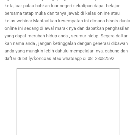
kota,luar pulau bahkan luar negeri sekalipun dapat belajar
bersama tatap muka dan tanya jawab di kelas online atau
kelas webinar.Manfaatkan kesempatan ini dimana bisnis dunia
online ini sedang di awal marak nya dan dapatkan penghasilan
yang dapat merubah hidup anda , seumur hidup. Segera daftar
kan nama anda , jangan ketinggalan dengan generasi dibawah
anda yang mungkin lebih dahulu mempelajari nya, gabung dan
daftar di bit.ly/koncoas atau whatsapp di 08128082592