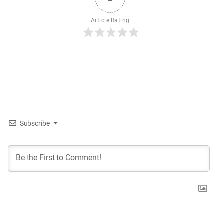
Article Rating
Subscribe