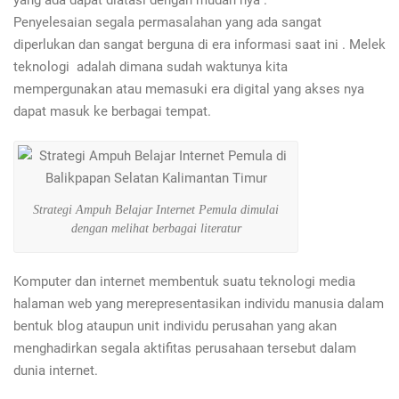
yang ada dapat diatasi dengan mudah nya .
Penyelesaian segala permasalahan yang ada sangat
diperlukan dan sangat berguna di era informasi saat ini . Melek
teknologi adalah dimana sudah waktunya kita
mempergunakan atau memasuki era digital yang akses nya
dapat masuk ke berbagai tempat.
Strategi Ampuh Belajar Internet Pemula dimulai
dengan melihat berbagai literatur
Komputer dan internet membentuk suatu teknologi media
halaman web yang merepresentasikan individu manusia dalam
bentuk blog ataupun unit individu perusahan yang akan
menghadirkan segala aktifitas perusahaan tersebut dalam
dunia internet.