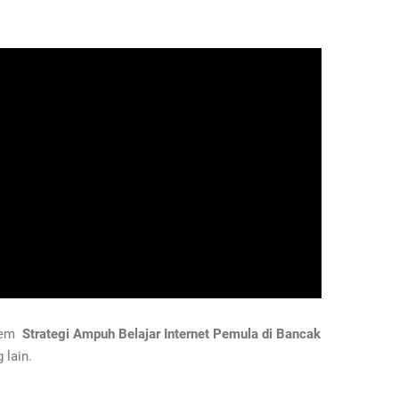
stem
Strategi Ampuh Belajar Internet Pemula di Bancak
 lain.