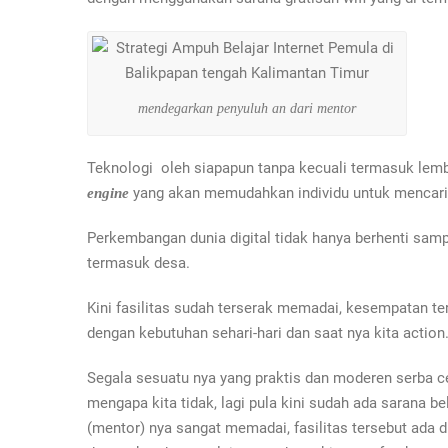
mendegarkan penyuluh an dari mentor
Teknologi oleh siapapun tanpa kecuali termasuk lemb
yang akan memudahkan individu untuk mencari i
engine
Perkembangan dunia digital tidak hanya berhenti samp
termasuk desa.
Kini fasilitas sudah terserak memadai, kesempatan ter
dengan kebutuhan sehari-hari dan saat nya kita action
Segala sesuatu nya yang praktis dan moderen serba ce
mengapa kita tidak, lagi pula kini sudah ada sarana 
(mentor) nya sangat memadai, fasilitas tersebut ada di