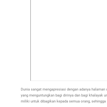
Dunia sangat mengapresiasi dengan adanya halaman w
yang menguntungkan bagi dirinya dan bagi khalayak 
miliki untuk dibagikan kepada semua orang, sehingga