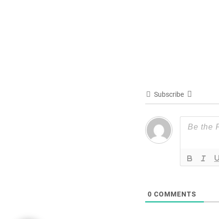
Subscribe
0
COMMENTS