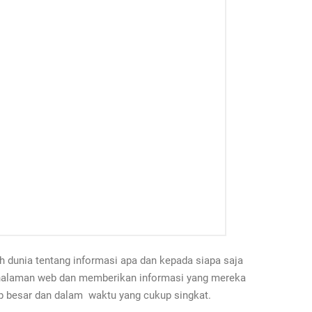
 dunia tentang informasi apa dan kepada siapa saja
t halaman web dan memberikan informasi yang mereka
up besar dan dalam waktu yang cukup singkat.