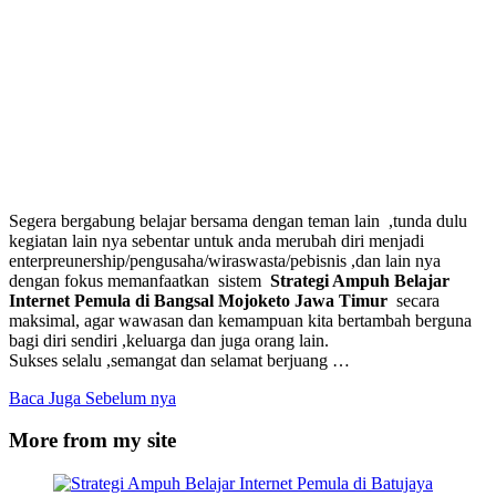
Segera bergabung belajar bersama dengan teman lain ,tunda dulu
kegiatan lain nya sebentar untuk anda merubah diri menjadi
enterpreunership/pengusaha/wiraswasta/pebisnis ,dan lain nya
dengan fokus memanfaatkan sistem
Strategi Ampuh Belajar
Internet Pemula di Bangsal Mojoketo Jawa Timur
secara
maksimal, agar wawasan dan kemampuan kita bertambah berguna
bagi diri sendiri ,keluarga dan juga orang lain.
Sukses selalu ,semangat dan selamat berjuang …
Baca Juga Sebelum nya
More from my site