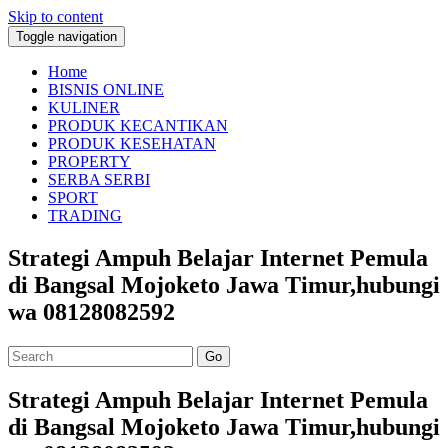
Skip to content
Toggle navigation
Home
BISNIS ONLINE
KULINER
PRODUK KECANTIKAN
PRODUK KESEHATAN
PROPERTY
SERBA SERBI
SPORT
TRADING
Strategi Ampuh Belajar Internet Pemula
di Bangsal Mojoketo Jawa Timur,hubungi
wa 08128082592
Go
Strategi Ampuh Belajar Internet Pemula
di Bangsal Mojoketo Jawa Timur,hubungi