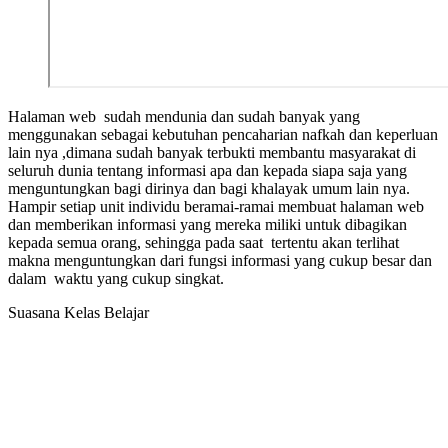
Halaman web sudah mendunia dan sudah banyak yang
menggunakan sebagai kebutuhan pencaharian nafkah dan keperluan
lain nya ,dimana sudah banyak terbukti membantu masyarakat di
seluruh dunia tentang informasi apa dan kepada siapa saja yang
menguntungkan bagi dirinya dan bagi khalayak umum lain nya.
Hampir setiap unit individu beramai-ramai membuat halaman web
dan memberikan informasi yang mereka miliki untuk dibagikan
kepada semua orang, sehingga pada saat tertentu akan terlihat
makna menguntungkan dari fungsi informasi yang cukup besar dan
dalam waktu yang cukup singkat.
Suasana Kelas Belajar