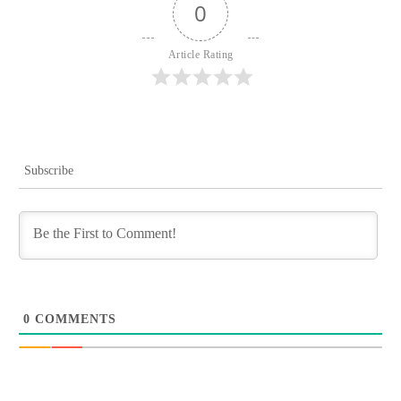
0
Article Rating
Subscribe
0
COMMENTS