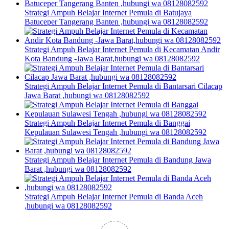
Strategi Ampuh Belajar Internet Pemula di Batujaya
Batuceper Tangerang Banten ,hubungi wa 08128082592
Strategi Ampuh Belajar Internet Pemula di Kecamatan Andir
Kota Bandung -Jawa Barat,hubungi wa 08128082592
Strategi Ampuh Belajar Internet Pemula di Bantarsari Cilacap
Jawa Barat ,hubungi wa 08128082592
Strategi Ampuh Belajar Internet Pemula di Banggai
Kepulauan Sulawesi Tengah ,hubungi wa 08128082592
Strategi Ampuh Belajar Internet Pemula di Bandung Jawa
Barat ,hubungi wa 08128082592
Strategi Ampuh Belajar Internet Pemula di Banda Aceh
,hubungi wa 08128082592