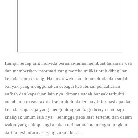
Hampir setiap unit individu beramai-ramai membuat halaman web
dan memberikan informasi yang mereka miliki untuk dibagikan
kepada semua orang, Halaman web sudah mendunia dan sudah
banyak yang menggunakan sebagai kebutuhan pencaharian
nafkah dan keperluan lain nya ,dimana sudah banyak terbukti
membantu masyarakat di seluruh dunia tentang informasi apa dan
kepada siapa saja yang menguntungkan bagi dirinya dan bagi
khalayak umum lain nya. sehingga pada saat tertentu dan dalam
waktu yang cukup singkat akan terlihat makna menguntungkan
dari fungsi informasi yang cukup besar .