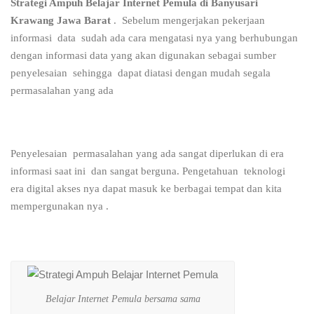
Strategi Ampuh Belajar Internet Pemula di Banyusari
Krawang Jawa Barat
. Sebelum mengerjakan pekerjaan
informasi data sudah ada cara mengatasi nya yang berhubungan
dengan informasi data yang akan digunakan sebagai sumber
penyelesaian sehingga dapat diatasi dengan mudah segala
permasalahan yang ada
Penyelesaian permasalahan yang ada sangat diperlukan di era
informasi saat ini dan sangat berguna. Pengetahuan teknologi
era digital akses nya dapat masuk ke berbagai tempat dan kita
mempergunakan nya .
Belajar Internet Pemula bersama sama