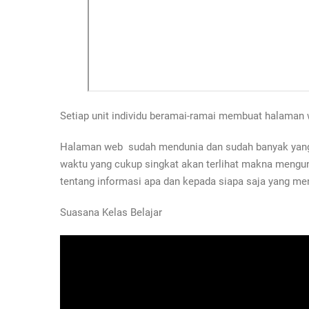
Setiap unit individu beramai-ramai membuat halaman
Halaman web sudah mendunia dan sudah banyak yang 
waktu yang cukup singkat akan terlihat makna mengun
tentang informasi apa dan kepada siapa saja yang me
Suasana Kelas Belajar