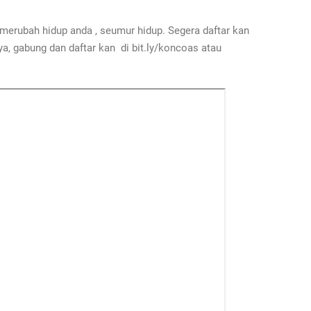
merubah hidup anda , seumur hidup. Segera daftar kan
, gabung dan daftar kan di bit.ly/koncoas atau