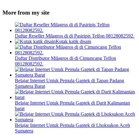
More from my site
Daftar Reseller Milagros di di Pasiripis Telfon 08128082592.
Kutak katik disain
Daftar Distributor Milagros di di Cimuncang Telfon
08128082592.
Belajar Internet Untuk Pemula Gaptek di Tapan Padang
Sumatera Barat
Belajar Internet Untuk Pemula Gaptek di Darit Kalimantan
barat
Belajar Internet Untuk Pemula Gaptek di Lhoksukon Aceh
Sumatera