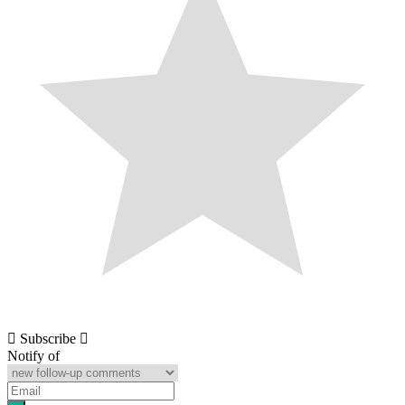
Subscribe
Notify of