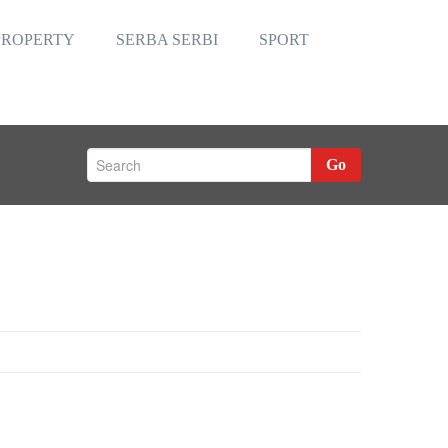
PROPERTY
SERBA SERBI
SPORT
Go