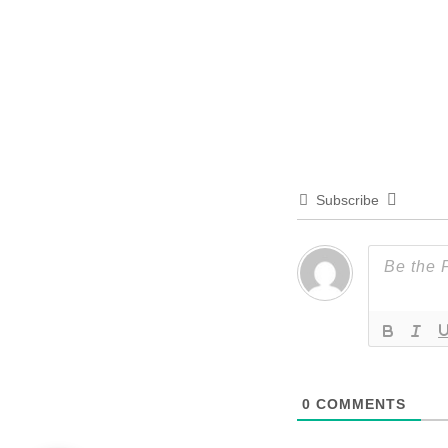
Subscribe
0
COMMENTS