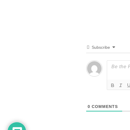
Subscribe
0
COMMENTS