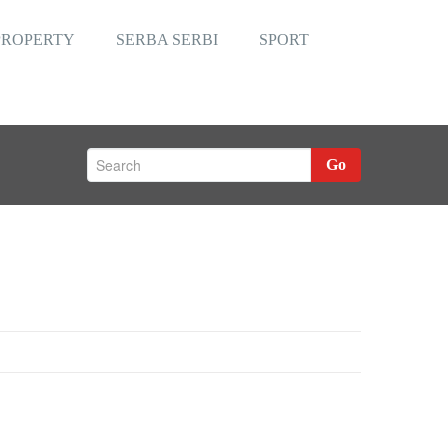
PROPERTY
SERBA SERBI
SPORT
Go