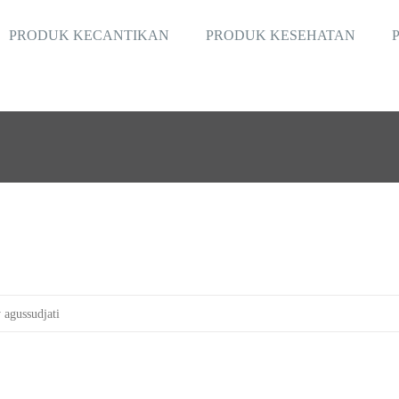
PRODUK KECANTIKAN
PRODUK KESEHATAN
 agussudjati